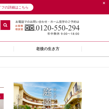
×
イフの詳細はこちら
老後の生き方
ム