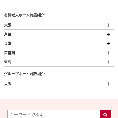
有料老人ホーム施設紹介
大阪
京都
兵庫
首都圏
東海
グループホーム施設紹介
大阪