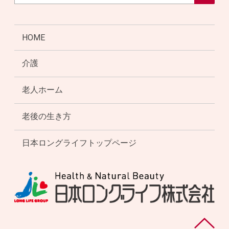
HOME
介護
老人ホーム
老後の生き方
日本ロングライフトップページ