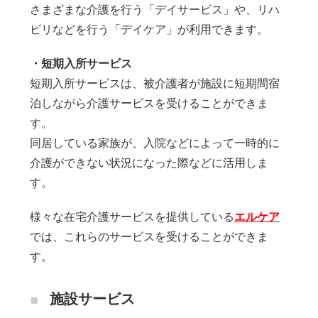
さまざまな介護を行う「デイサービス」や、リハ
ビリなどを行う「デイケア」が利用できます。
・短期入所サービス
短期入所サービスは、被介護者が施設に短期間宿
泊しながら介護サービスを受けることができま
す。
同居している家族が、入院などによって一時的に
介護ができない状況になった際などに活用しま
す。
様々な在宅介護サービスを提供している
エルケア
では、これらのサービスを受けることができま
す。
施設サービス