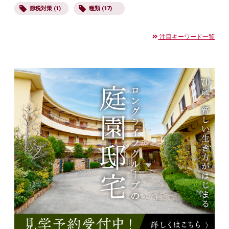
節税対策 (1)
種類 (17)
注目キーワード一覧