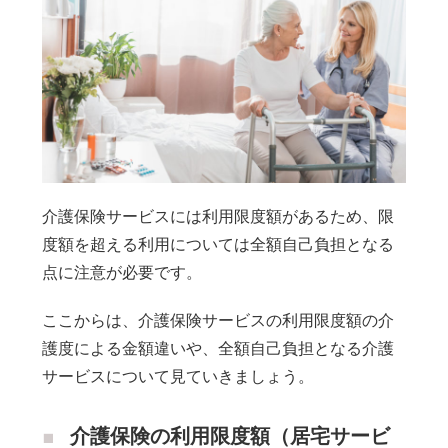
介護保険サービスには利用限度額があるため、限
度額を超える利用については全額自己負担となる
点に注意が必要です。
ここからは、介護保険サービスの利用限度額の介
護度による金額違いや、全額自己負担となる介護
サービスについて見ていきましょう。
介護保険の利用限度額（居宅サービ