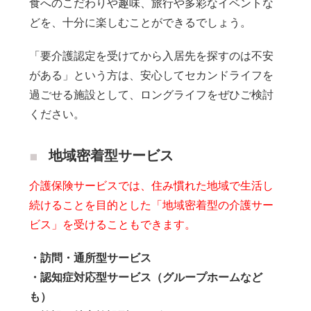
食へのこだわりや趣味、旅行や多彩なイベントな
どを、十分に楽しむことができるでしょう。
「要介護認定を受けてから入居先を探すのは不安
がある」という方は、安心してセカンドライフを
過ごせる施設として、ロングライフをぜひご検討
ください。
地域密着型サービス
介護保険サービスでは、住み慣れた地域で生活し
続けることを目的とした「地域密着型の介護サー
ビス」を受けることもできます。
・訪問・通所型サービス
・認知症対応型サービス（グループホームなど
も）