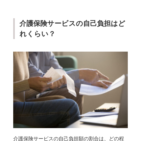
介護保険サービスの自己負担はど
れくらい？
介護保険サービスの自己負担額の割合は、どの程