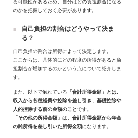
る可能性があるため、自分はどの負担割合になる
のかを把握しておく必要があります。
自己負担の割合はどうやって決ま
る？
自己負担の割合は所得によって決定します。
ここからは、具体的にどの程度の所得があると負
担割合が増加するのかという点について紹介しま
す。
また、以下で触れている
「合計所得金額」とは、
収入から各種経費や控除を差し引き、基礎控除や
人的控除する前の金額のこと
です。
「その他の所得金額」は、合計所得金額から年金
の雑所得を差し引いた所得金額
になります。