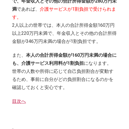
で、年金収入とその他の合計所得金額が280万円未
満
であれば、
介護サービスが1割負担で受けられま
す。
2人以上の世帯では、本人の合計所得金額160万円
以上220万円未満で、年金収入とその他の合計所得
金額が346万円未満の場合が1割負担です。
また、
本人の合計所得金額が160万円未満の場合に
も、介護サービス利用料が1割負担
になります。
世帯の人数や所得に応じて自己負担割合が変動す
るため、事前に自分がどの負担割合になるのかを
確認しておくと安心です。
目次へ