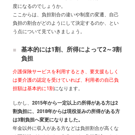
度になるのでしょうか。
ここからは、負担割合の違いや制度の変遷、自己
負担の割合がどのようにして決定するのか、とい
う点について見ていきましょう。
基本的には1割、所得によって2～3割
負担
介護保険サービスを利用するとき、要支援もしく
は要介護の認定を受けていれば、利用者の自己負
担額は基本的に1割
になります。
しかし、
2015年から一定以上の所得がある方は2
割負担に、2018年からは現役並みの所得がある方
は3割負担へ変更になりました。
年金以外に収入がある方などは負担割合が高くな