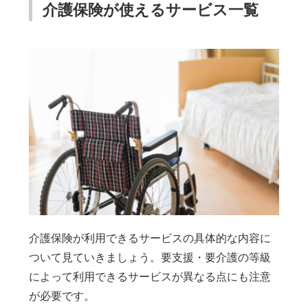
介護保険が使えるサービス一覧
介護保険が利用できるサービスの具体的な内容に
ついて見ていきましょう。要支援・要介護の等級
によって利用できるサービスが異なる点にも注意
が必要です。