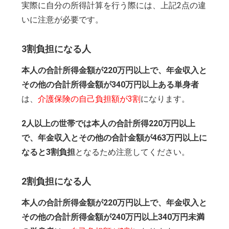
実際に自分の所得計算を行う際には、上記2点の違
いに注意が必要です。
3割負担になる人
本人の合計所得金額が220万円以上で、年金収入と
その他の合計所得金額が340万円以上ある単身者
は、
介護保険の自己負担額が3割
になります。
2人以上の世帯では本人の合計所得220万円以上
で、年金収入とその他の合計金額が463万円以上に
なると3割負担
となるため注意してください。
2割負担になる人
本人の合計所得金額が220万円以上で、年金収入と
その他の合計所得金額が240万円以上340万円未満