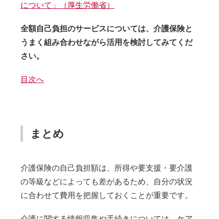
について」（厚生労働省）
全額自己負担のサービスについては、介護保険と
うまく組み合わせながら活用を検討してみてくだ
さい。
目次へ
まとめ
介護保険の自己負担額は、所得や要支援・要介護
の等級などによっても差があるため、自分の状況
に合わせて費用を把握しておくことが重要です。
介護に関する情報収集や手続きについては、ケア