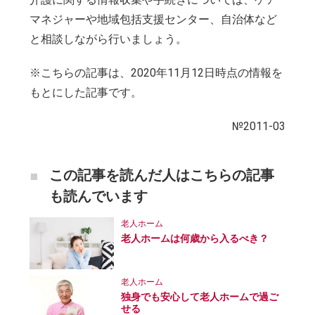
マネジャーや地域包括支援センター、自治体など
と相談しながら行いましょう。
※こちらの記事は、2020年11月12日時点の情報を
もとにした記事です。
№2011-03
この記事を読んだ人はこちらの記事
も読んでいます
老人ホーム
老人ホームは何歳から入るべき？
老人ホーム
独身でも安心して老人ホームで過ご
せる