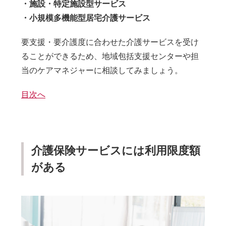
・施設・特定施設型サービス
・小規模多機能型居宅介護サービス
要支援・要介護度に合わせた介護サービスを受け
ることができるため、地域包括支援センターや担
当のケアマネジャーに相談してみましょう。
目次へ
介護保険サービスには利用限度額
がある