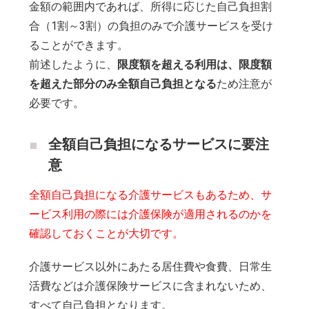
金額の範囲内であれば、所得に応じた自己負担割
合（1割～3割）の負担のみで介護サービスを受け
ることができます。
前述したように、
限度額を超える利用は、限度額
を超えた部分のみ全額自己負担となる
ため注意が
必要です。
全額自己負担になるサービスに要注
意
全額自己負担になる介護サービスもあるため、サ
ービス利用の際には介護保険が適用されるのかを
確認しておくことが大切です。
介護サービス以外にあたる居住費や食費、日常生
活費などは介護保険サービスに含まれないため、
すべて自己負担となります。