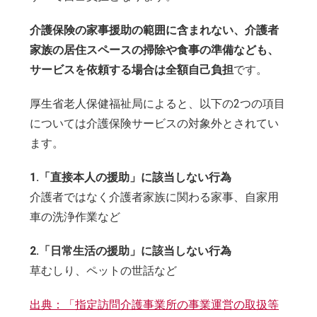
介護保険の家事援助の範囲に含まれない、介護者
家族の居住スペースの掃除や食事の準備なども、
サービスを依頼する場合は全額自己負担
です。
厚生省老人保健福祉局によると、以下の2つの項目
については介護保険サービスの対象外とされてい
ます。
1.「直接本人の援助」に該当しない行為
介護者ではなく介護者家族に関わる家事、自家用
車の洗浄作業など
2.「日常生活の援助」に該当しない行為
草むしり、ペットの世話など
出典：「指定訪問介護事業所の事業運営の取扱等