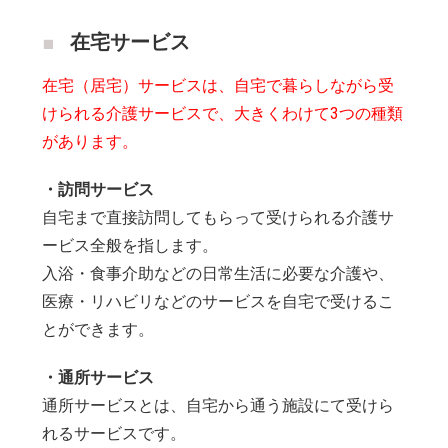
在宅サービス
在宅（居宅）サービスは、自宅で暮らしながら受
けられる介護サービスで、大きくわけて3つの種類
があります。
・訪問サービス
自宅まで直接訪問してもらって受けられる介護サ
ービス全般を指します。
入浴・食事介助などの日常生活に必要な介護や、
医療・リハビリなどのサービスを自宅で受けるこ
とができます。
・通所サービス
通所サービスとは、自宅から通う施設にて受けら
れるサービスです。