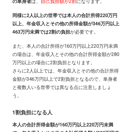
の単身者
は、
自己負担額が2割
になります。
同様に2人以上の世帯では本人の合計所得220万円
以上、年金収入とその他の所得金額が346万円以上
463万円未満では2割の負担
が必要です。
また、本人の合計所得が160万円以上220万円未満
の場合は、年金収入とその他の合計所得金額が280
万円以上の場合に2割負担となります。
さらに2人以上では、年金収入とその他の合計所得
金額が346万円以上で2割負担となるので、単身者
と複数人いる世帯では異なる点に注意しましょ
う。
1割負担になる人
本人の合計所得金額が160万円以上220万円未満