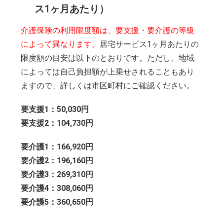
ス1ヶ月あたり）
介護保険の利用限度額は、要支援・要介護の等級
によって異なります。
居宅サービス1ヶ月あたりの
限度額の目安は以下のとおりです。ただし、地域
によっては自己負担額が上乗せされることもあり
ますので、詳しくは市区町村にご確認ください。
要支援1：50,030円
要支援2：104,730円
要介護1：166,920円
要介護2：196,160円
要介護3：269,310円
要介護4：308,060円
要介護5：360,650円