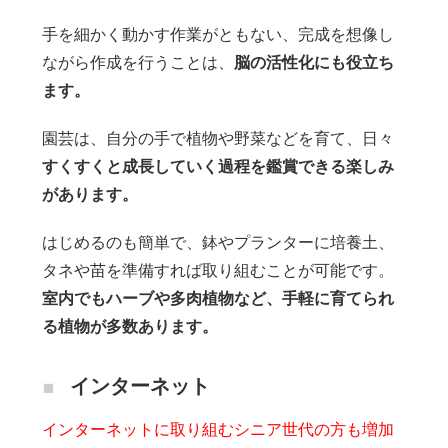
手を細かく動かす作業がともない、完成を想像し
ながら作成を行うことは、
脳の活性化にも役立ち
ます。
園芸は、自分の手で植物や野菜などを育て、日々
すくすくと成長していく過程を鑑賞できる楽しみ
があります。
はじめるのも簡単で、鉢やプランターに培養土、
タネや苗を準備すれば取り組むことが可能です。
室内でもハーブや多肉植物など、手軽に育てられ
る植物が多数あります。
インターネット
インターネットに取り組むシニア世代の方も増加