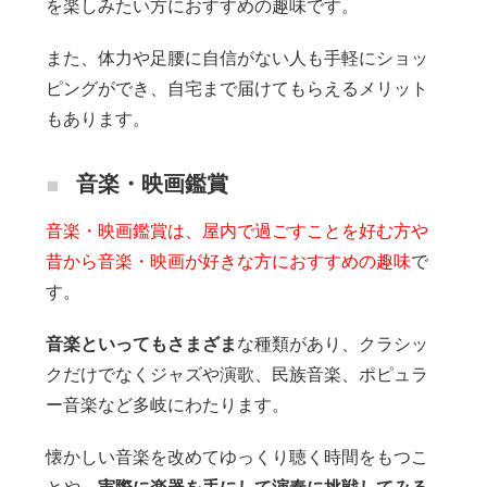
を楽しみたい方におすすめの趣味です。
また、体力や足腰に自信がない人も手軽にショッ
ピングができ、自宅まで届けてもらえるメリット
もあります。
音楽・映画鑑賞
音楽・映画鑑賞は、屋内で過ごすことを好む方や
昔から音楽・映画が好きな方におすすめの趣味
で
す。
音楽といってもさまざま
な種類があり、クラシッ
クだけでなくジャズや演歌、民族音楽、ポピュラ
ー音楽など多岐にわたります。
懐かしい音楽を改めてゆっくり聴く時間をもつこ