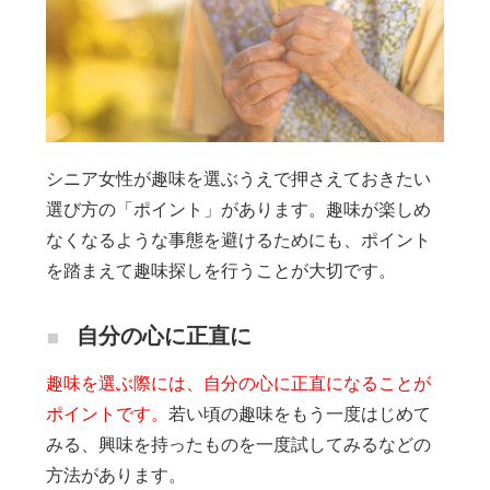
シニア女性が趣味を選ぶうえで押さえておきたい
選び方の「ポイント」があります。趣味が楽しめ
なくなるような事態を避けるためにも、ポイント
を踏まえて趣味探しを行うことが大切です。
自分の心に正直に
趣味を選ぶ際には、自分の心に正直になることが
ポイントです。
若い頃の趣味をもう一度はじめて
みる、興味を持ったものを一度試してみるなどの
方法があります。