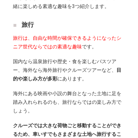
緒に楽しめる素適な趣味を3つ紹介します。
旅行
旅行は、自由な時間が確保できるようになったシ
ニア世代ならではの素適な趣味
です。
国内なら温泉旅行や歴史・食を楽しむバスツア
ー、海外なら海外旅行やクルーズツアーなど、
目
的や楽しみ方が多彩
にあります。
海外にある映画や小説の舞台となった土地に足を
踏み入れられるのも、旅行ならではの楽しみ方で
しょう。
クルーズでは大きな荷物ごと移動することができ
るため、車いすでもさまざまな土地へ旅行するこ