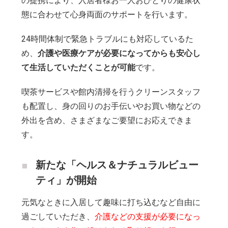
の提携により、入居者様お一人おひとりの健康状
態に合わせて心身両面のサポートを行います。
24時間体制で緊急トラブルにも対応しているた
め、
介護や医療ケアが必要になってからも安心し
て生活していただくことが可能
です。
喫茶サービスや館内清掃を行うクリーンスタッフ
も配置し、身の回りのお手伝いやお買い物などの
外出を含め、さまざまなご要望にお応えできま
す。
新たな「ヘルス＆ナチュラルビュー
ティ」が開始
元気なときに入居して趣味に打ち込むなど自由に
過ごしていただき、
介護などの支援が必要になっ