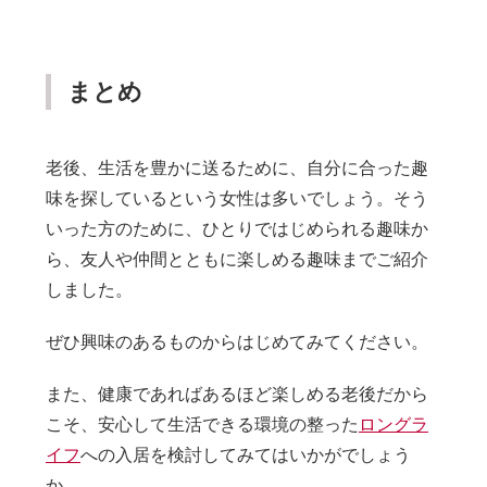
まとめ
老後、生活を豊かに送るために、自分に合った趣
味を探しているという女性は多いでしょう。そう
いった方のために、ひとりではじめられる趣味か
ら、友人や仲間とともに楽しめる趣味までご紹介
しました。
ぜひ興味のあるものからはじめてみてください。
また、健康であればあるほど楽しめる老後だから
こそ、安心して生活できる環境の整った
ロングラ
イフ
への入居を検討してみてはいかがでしょう
か。