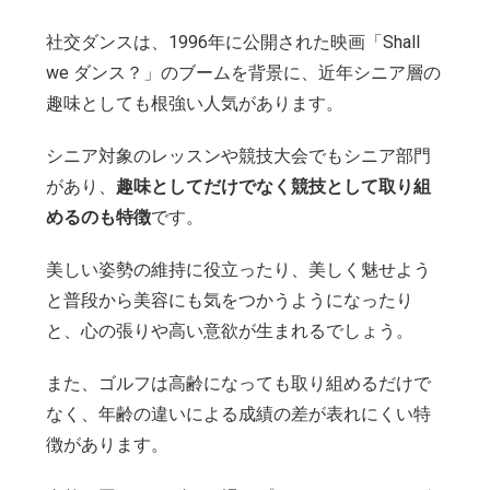
社交ダンスは、1996年に公開された映画「Shall
we ダンス？」のブームを背景に、近年シニア層の
趣味としても根強い人気があります。
シニア対象のレッスンや競技大会でもシニア部門
があり、
趣味としてだけでなく競技として取り組
めるのも特徴
です。
美しい姿勢の維持に役立ったり、美しく魅せよう
と普段から美容にも気をつかうようになったり
と、心の張りや高い意欲が生まれるでしょう。
また、ゴルフは高齢になっても取り組めるだけで
なく、年齢の違いによる成績の差が表れにくい特
徴があります。