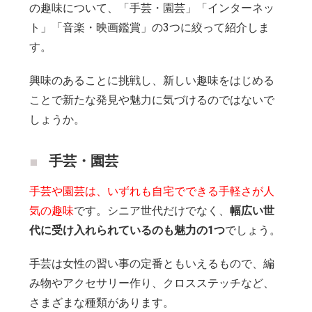
の趣味について、「手芸・園芸」「インターネッ
ト」「音楽・映画鑑賞」の3つに絞って紹介しま
す。
興味のあることに挑戦し、新しい趣味をはじめる
ことで新たな発見や魅力に気づけるのではないで
しょうか。
手芸・園芸
手芸や園芸は、いずれも自宅でできる手軽さが人
気の趣味
です。シニア世代だけでなく、
幅広い世
代に受け入れられているのも魅力の1つ
でしょう。
手芸は女性の習い事の定番ともいえるもので、編
み物やアクセサリー作り、クロスステッチなど、
さまざまな種類があります。