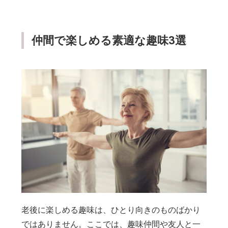
仲間で楽しめる素適な趣味3選
老後に楽しめる趣味は、ひとり向きのものばかり
ではありません。ここでは、趣味仲間や友人と一