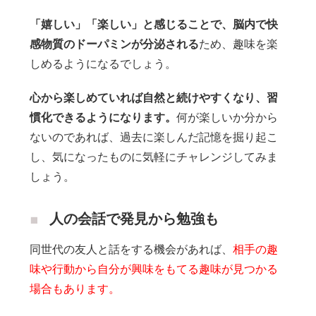
「嬉しい」「楽しい」と感じることで、脳内で快
感物質のドーパミンが分泌される
ため、趣味を楽
しめるようになるでしょう。
心から楽しめていれば自然と続けやすくなり、習
慣化できるようになります。
何が楽しいか分から
ないのであれば、過去に楽しんだ記憶を掘り起こ
し、気になったものに気軽にチャレンジしてみま
しょう。
人の会話で発見から勉強も
同世代の友人と話をする機会があれば、
相手の趣
味や行動から自分が興味をもてる趣味が見つかる
場合もあります。