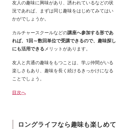
友人の趣味に興味があり、誘われているなどの状
況であれば、まずは同じ趣味をはじめてみてはい
かがでしょうか。
カルチャースクールなどの
講座へ参加する形であ
れば、1回～数回単位で受講できるので、趣味探し
にも活用できる
メリットがあります。
友人と共通の趣味をもつことは、学ぶ仲間がいる
楽しさもあり、趣味を長く続けるきっかけになる
ことでしょう。
目次へ
ロングライフなら趣味も楽しめて