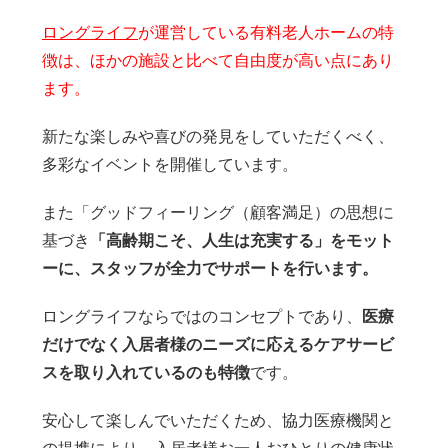
ロングライフ
が運営している有料老人ホームの特
徴は、ほかの施設と比べて自由度が高い点にあり
ます。
新たな楽しみや喜びの発見をしていただくべく、
多彩なイベントを開催しています。
また「グッドフィーリング（顧客満足）の思想に
基づき
「高齢期こそ、人生は充実する」をモット
ーに、スタッフが全力でサポートを行います。
ロングライフならではのコンセプトであり、
医療
だけでなく入居者様のニーズに応えるケアサービ
スを取り入れているのも特徴
です。
安心して楽しんでいただくため、協力医療機関と