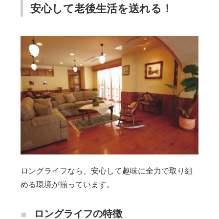
安心して老後生活を送れる！
ロングライフなら、安心して趣味に全力で取り組
める環境が揃っています。
ロングライフの特徴