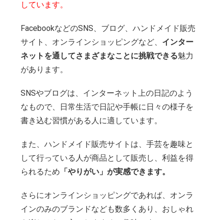
しています。
FacebookなどのSNS、ブログ、ハンドメイド販売
サイト、オンラインショッピングなど、
インター
ネットを通してさまざまなことに挑戦できる
魅力
があります。
SNSやブログは、インターネット上の日記のよう
なもので、日常生活で日記や手帳に日々の様子を
書き込む習慣がある人に適しています。
また、ハンドメイド販売サイトは、手芸を趣味と
して行っている人が商品として販売し、利益を得
られるため
「やりがい」が実感できます。
さらにオンラインショッピングであれば、オンラ
インのみのブランドなども数多くあり、おしゃれ