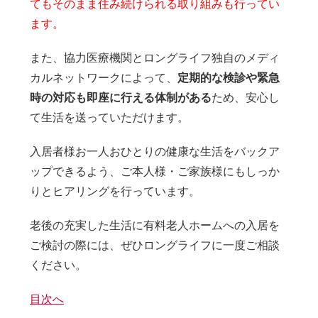
てもそのまま住み続けられる取り組みも行ってい
ます。
また、協力医療機関とロングライフ独自のメディ
カルネットワークによって、
定期的な検診や緊急
時の対応も即座に行える体制がある
ため、安心し
て生活を送っていただけます。
入居者様お一人おひとりの健康な生活をバックア
ップできるよう、ご本人様・ご家族様にもしっか
りとヒアリングを行っています。
老後の充実した生活に有料老人ホームへの入居を
ご検討の際には、ぜひロングライフに一度ご相談
ください。
目次へ