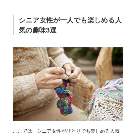
シニア女性が一人でも楽しめる人
気の趣味3選
ここでは、シニア女性がひとりでも楽しめる人気