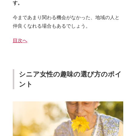
す。
今まであまり関わる機会がなかった、地域の人と
仲良くなれる場合もあるでしょう。
目次へ
シニア女性の趣味の選び方のポイ
ント