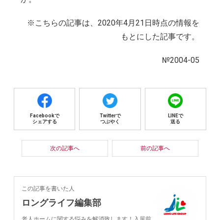
※こちらの記事は、2020年4月21日時点の情報を
もとにした記事です。
№2004-05
Facebookで
Twitterで
LINEで
シェアする
つぶやく
送る
次の記事へ
前の記事へ
この記事を書いた人
ロングライフ編集部
老人ホームに関する悩みを解消致します！入居前