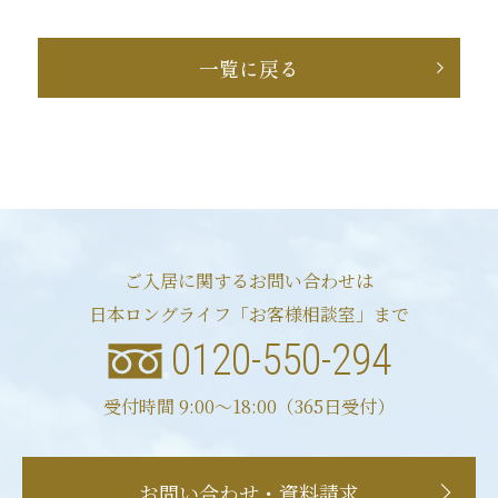
一覧に戻る
ご入居に関するお問い合わせは
日本ロングライフ「お客様相談室」まで
0120-550-294
受付時間 9:00〜18:00（365日受付）
お問い合わせ・資料請求