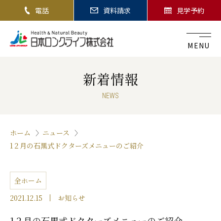
電話
資料請求
見学予約
MENU
新着情報
NEWS
ホーム
ニュース
1２月の石黒式ドクターズメニューのご紹介
全ホーム
2021.12.15
お知らせ
1２月の石黒式ドクターズメニューのご紹介