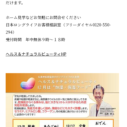
だけます。
ホーム見学などお気軽にお問合せください
日本ロングライフお客様相談室（フリーダイヤル0120-550-
294）
受付時間 年中無休９時～１８時
ヘルス＆ナチュラルビューティHP