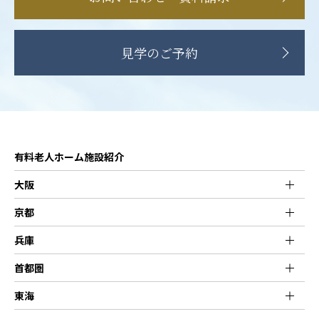
見学のご予約
有料老人ホーム施設紹介
大阪
京都
兵庫
首都圏
東海