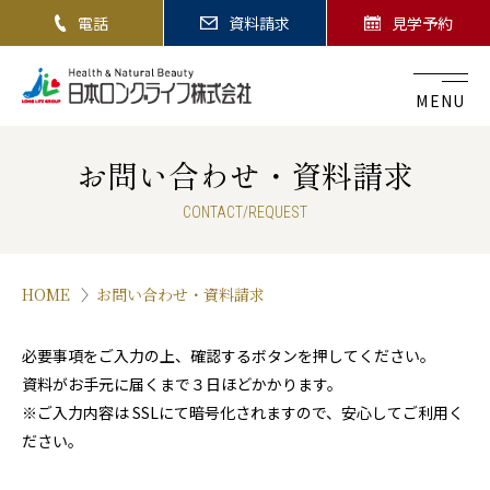
電話
資料請求
見学予約
MENU
お問い合わせ・資料請求
CONTACT/REQUEST
HOME
お問い合わせ・資料請求
必要事項をご入力の上、確認するボタンを押してください。
資料がお手元に届くまで３日ほどかかります。
※ご入力内容は SSLにて暗号化されますので、安心してご利用く
ださい。