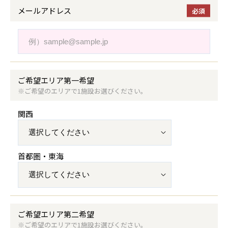
メールアドレス
ご希望エリア
第一希望
※ご希望のエリアで
1施設お選びください。
関西
首都圏・東海
ご希望エリア
第二希望
※ご希望のエリアで
1施設お選びください。