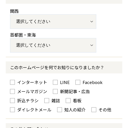
関西
首都圏・東海
このホームページを何でお知りになりましたか？
インターネット
LINE
Facebook
メールマガジン
新聞記事・広告
折込チラシ
雑誌
看板
ダイレクトメール
知人の紹介
その他