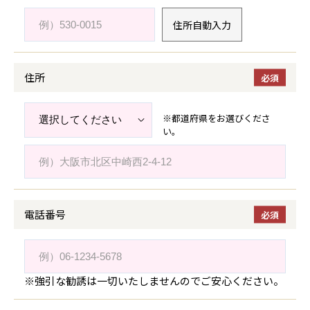
住所自動入力
住所
※都道府県をお選びくださ
い。
電話番号
※強引な勧誘は一切いたしませんのでご安心ください。