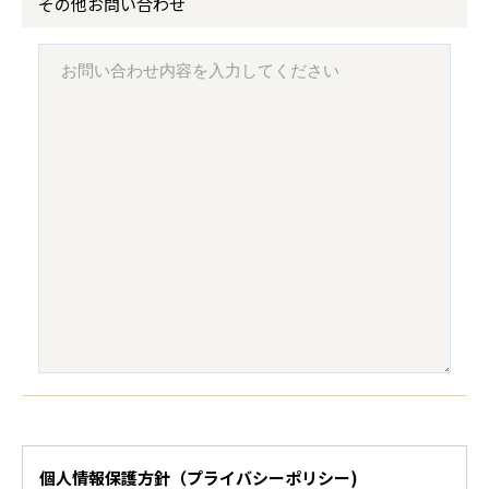
その他お問い合わせ
個人情報保護方針（プライバシーポリシー)