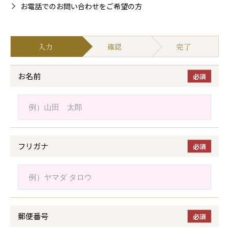
お電話でのお問い合わせをご希望の方
入力
確認
完了
お名前
フリガナ
郵便番号