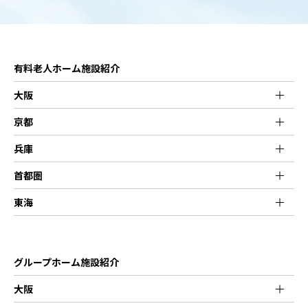
有料老人ホーム施設紹介
大阪
京都
兵庫
首都圏
東海
グループホーム施設紹介
大阪