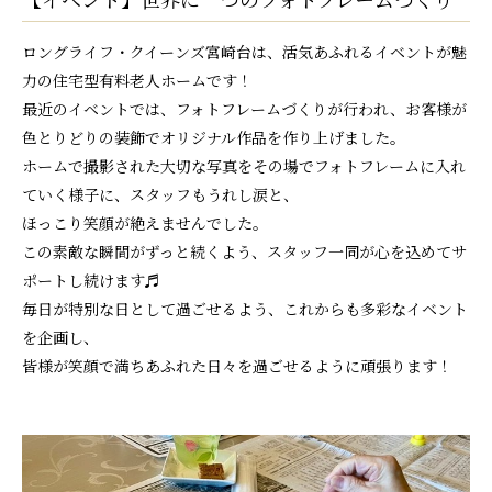
ロングライフ・クイーンズ宮崎台は、活気あふれるイベントが魅
力の住宅型有料老人ホームです！
最近のイベントでは、フォトフレームづくりが行われ、お客様が
色とりどりの装飾でオリジナル作品を作り上げました。
ホームで撮影された大切な写真をその場でフォトフレームに入れ
ていく様子に、スタッフもうれし涙と、
ほっこり笑顔が絶えませんでした。
この素敵な瞬間がずっと続くよう、スタッフ一同が心を込めてサ
ポートし続けます♬
毎日が特別な日として過ごせるよう、これからも多彩なイベント
を企画し、
皆様が笑顔で満ちあふれた日々を過ごせるように頑張ります！