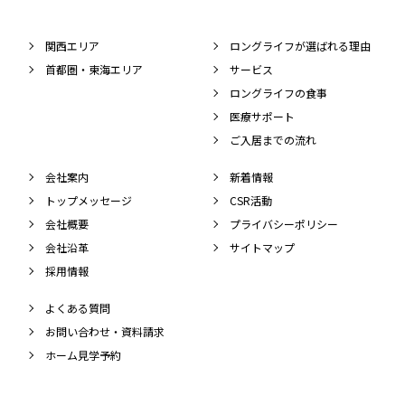
関西エリア
ロングライフが選ばれる理由
首都圏・東海エリア
サービス
ロングライフの食事
医療サポート
ご入居までの流れ
会社案内
新着情報
トップメッセージ
CSR活動
会社概要
プライバシーポリシー
会社沿革
サイトマップ
採用情報
よくある質問
お問い合わせ・資料請求
ホーム見学予約