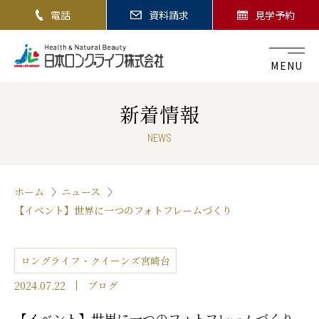
電話
資料請求
見学予約
MENU
新着情報
NEWS
ホーム
ニュース
【イベント】世界に一つのフォトフレームづくり
ロングライフ・クイーンズ宮崎台
2024.07.22
ブログ
【イベント】世界に一つのフォトフレームづくり