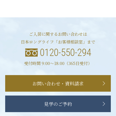
ご入居に関するお問い合わせは
日本ロングライフ「お客様相談室」まで
0120-550-294
受付時間 9:00〜18:00（365日受付）
お問い合わせ・資料請求
見学のご予約