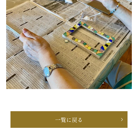
一覧に戻る