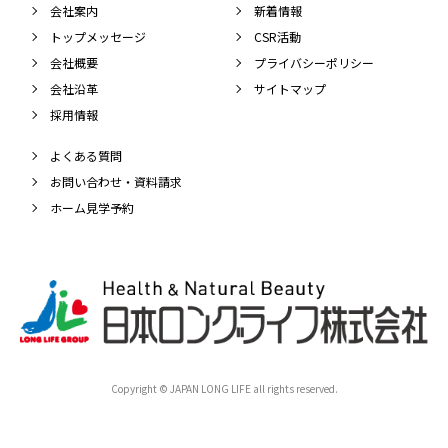
会社案内
新着情報
トップメッセージ
CSR活動
会社概要
プライバシーポリシー
会社沿革
サイトマップ
採用情報
よくある質問
お問い合わせ・資料請求
ホーム見学予約
Copyright © JAPAN LONG LIFE all rights reserved.