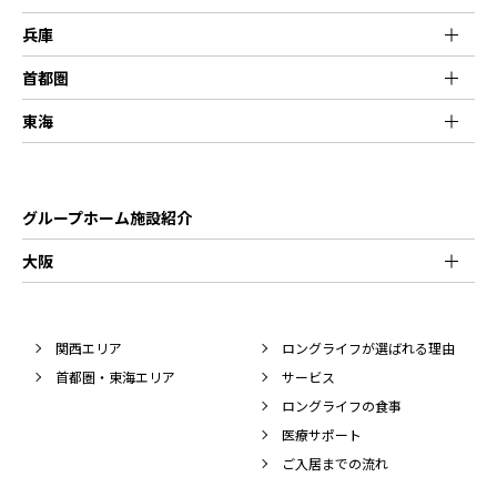
兵庫
首都圏
東海
グループホーム施設紹介
大阪
関西エリア
ロングライフが選ばれる理由
首都圏・東海エリア
サービス
ロングライフの食事
医療サポート
ご入居までの流れ