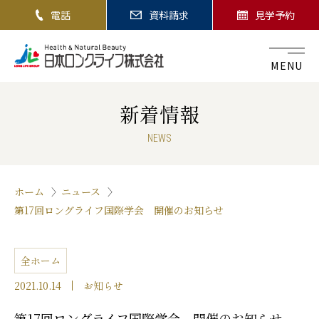
電話
資料請求
見学予約
MENU
新着情報
NEWS
ホーム
ニュース
第17回ロングライフ国際学会 開催のお知らせ
全ホーム
2021.10.14
お知らせ
第17回ロングライフ国際学会 開催のお知らせ