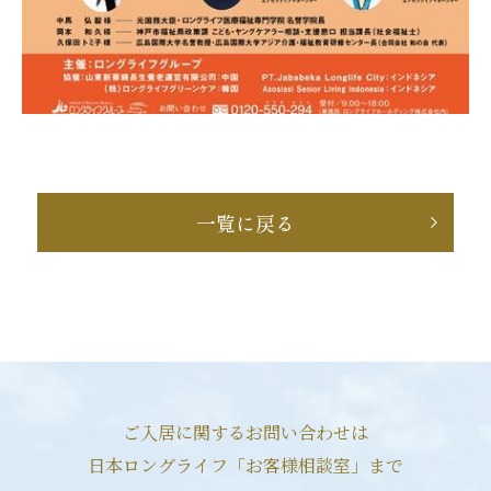
一覧に戻る
ご入居に関するお問い合わせは
日本ロングライフ「お客様相談室」まで