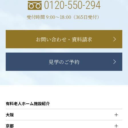
0120-550-294
受付時間 9:00〜18:00（365日受付）
お問い合わせ・資料請求
見学のご予約
有料老人ホーム施設紹介
大阪
京都