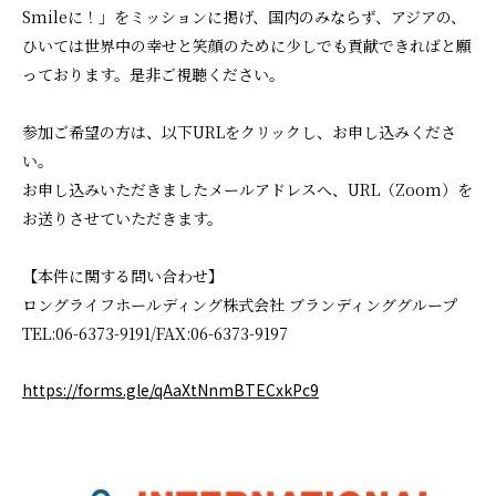
Smileに！」をミッションに掲げ、国内のみならず、アジアの、
ひいては世界中の幸せと笑顔のために少しでも貢献できればと願
っております。是非ご視聴ください。
参加ご希望の方は、以下URLをクリックし、お申し込みくださ
い。
お申し込みいただきましたメールアドレスへ、URL（Zoom）を
お送りさせていただきます。
【本件に関する問い合わせ】
ロングライフホールディング株式会社 ブランディンググループ
TEL:06-6373-9191/FAX:06-6373-9197
https://forms.gle/qAaXtNnmBTECxkPc9