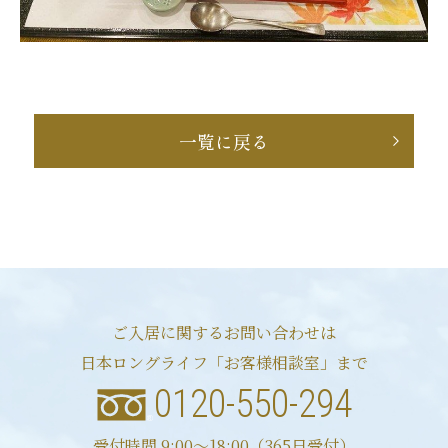
一覧に戻る
ご入居に関するお問い合わせは
日本ロングライフ「お客様相談室」まで
0120-550-294
受付時間 9:00〜18:00（365日受付）