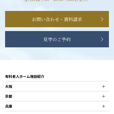
お問い合わせ・資料請求
見学のご予約
有料老人ホーム施設紹介
大阪
京都
兵庫