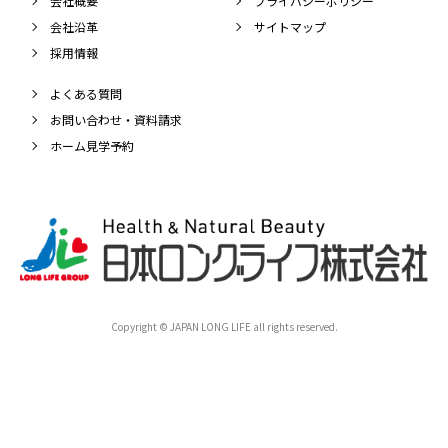
会社概要
プライバシーポリシー
会社沿革
サイトマップ
採用情報
よくある質問
お問い合わせ・資料請求
ホーム見学予約
Copyright © JAPAN LONG LIFE all rights reserved.