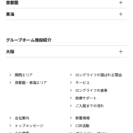
首都圏
東海
グループホーム施設紹介
大阪
関西エリア
ロングライフが選ばれる理由
首都圏・東海エリア
サービス
ロングライフの食事
医療サポート
ご入居までの流れ
会社案内
新着情報
トップメッセージ
CSR活動