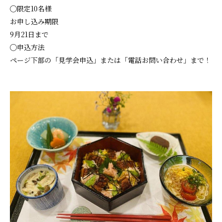
◯限定10名様
お申し込み期限
9月21日まで
◯申込方法
ページ下部の「見学会申込」または「電話お問い合わせ」まで！