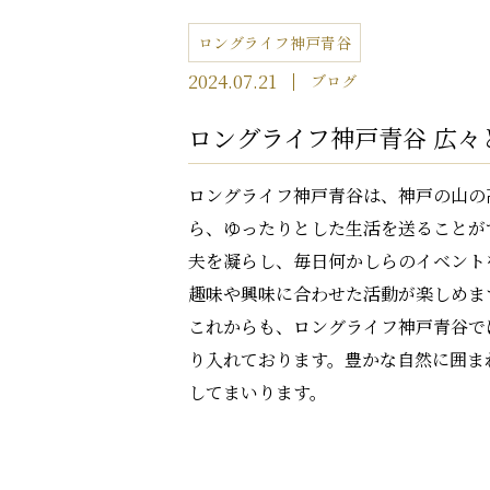
ロングライフ神戸青谷
2024.07.21
ブログ
ロングライフ神戸青谷 広々
ロングライフ神戸青谷は、神戸の山の
ら、ゆったりとした生活を送ることが
夫を凝らし、毎日何かしらのイベント
趣味や興味に合わせた活動が楽しめま
これからも、ロングライフ神戸青谷で
り入れております。豊かな自然に囲ま
してまいります。