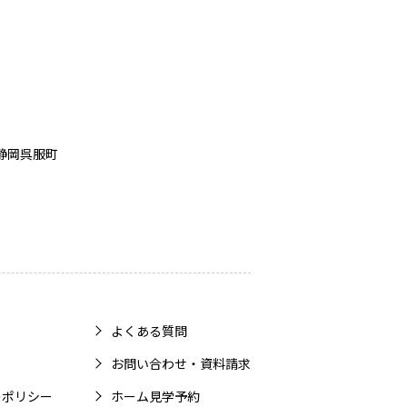
静岡呉服町
よくある質問
お問い合わせ・資料請求
ーポリシー
ホーム見学予約