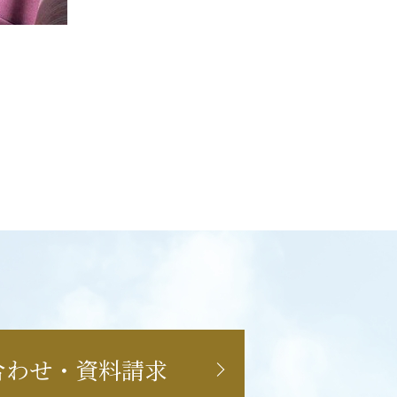
合わせ・資料請求