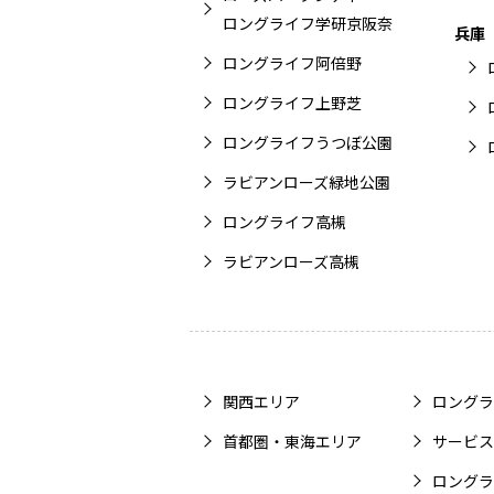
ロングライフ学研京阪奈
兵庫
ロングライフ阿倍野
ロングライフ上野芝
ロングライフうつぼ公園
ラビアンローズ緑地公園
ロングライフ高槻
ラビアンローズ高槻
関西エリア
ロングラ
首都圏・東海エリア
サービス
ロングラ