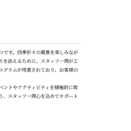
つです。四季折々の風景を楽しみなが
りを添えるために、スタッフ一同が工
ログラムが用意されており、お客様の
ベントやアクティビティを積極的に取
う、スタッフ一同心を込めてサポート