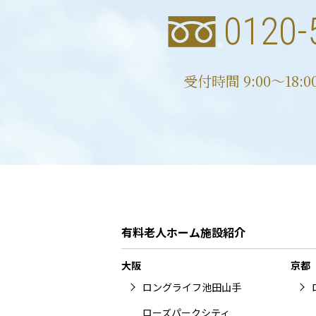
0120-
受付時間 9:00〜18:
有料老人ホーム施設紹介
大阪
京都
ロングライフ池田山手
ローズパークシティ