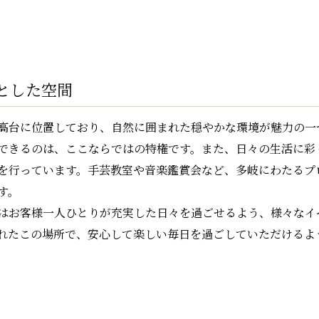
とした空間
高台に位置しており、自然に囲まれた穏やかな環境が魅力の一
できるのは、ここならではの特権です。また、日々の生活に彩
を行っています。手芸教室や音楽鑑賞会など、多岐にわたるプ
す。
はお客様一人ひとりが充実した日々を過ごせるよう、様々なイ
れたこの場所で、安心して楽しい毎日を過ごしていただけるよ