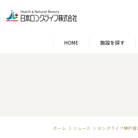
HOME
施設を探す
関西エリア
ロン
関西エリア
ロン
ホーム
ニュース
ロングライフ神戸青