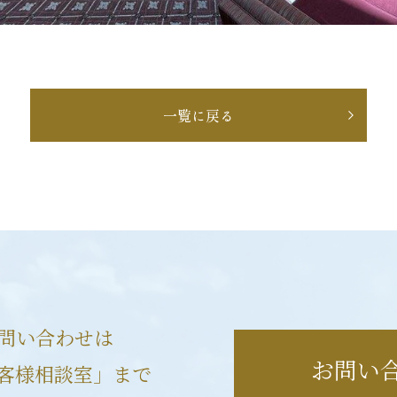
一覧に戻る
問い合わせは
お問い
客様相談室」まで