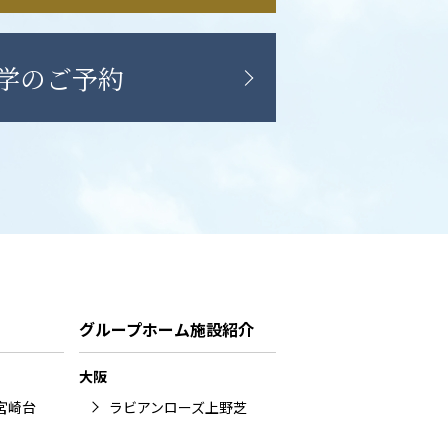
学のご予約
グループホーム施設紹介
大阪
宮崎台
ラビアンローズ上野芝