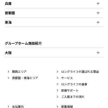
兵庫
首都圏
東海
グループホーム施設紹介
大阪
関西エリア
ロングライフが選ばれる理由
首都圏・東海エリア
サービス
ロングライフの食事
医療サポート
ご入居までの流れ
会社案内
新着情報