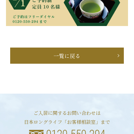
一覧に戻る
ご入居に関するお問い合わせは
日本ロングライフ「お客様相談室」まで