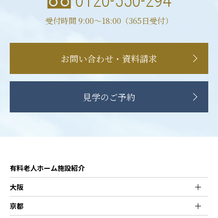
0120-550-294
受付時間 9:00〜18:00（365日受付）
お問い合わせ・資料請求
見学のご予約
有料老人ホーム施設紹介
大阪
京都