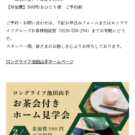
【参加費】500円/おひとり様 ご予約制
ご予約・お問い合わせは、下記お申込みフォームまたはロングラ
イフグループお客様相談室（0120-550-294）までお気軽にどう
ぞ。
スタッフ一同、皆さまのお越しを心よりお待ちしております。
ロングライフ池田山手ホームページ