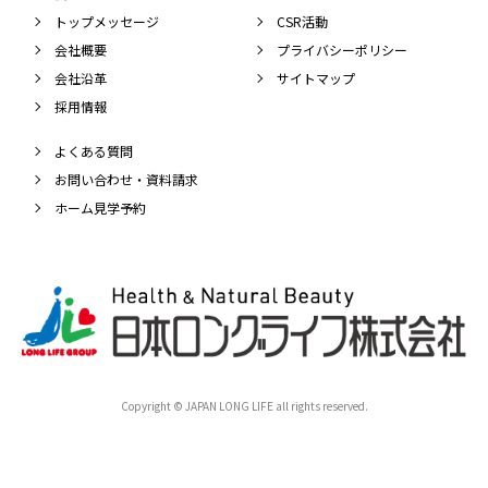
トップメッセージ
CSR活動
会社概要
プライバシーポリシー
会社沿革
サイトマップ
採用情報
よくある質問
お問い合わせ・資料請求
ホーム見学予約
Copyright © JAPAN LONG LIFE all rights reserved.