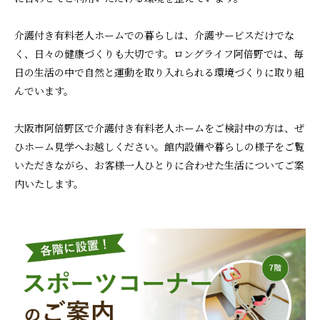
介護付き有料老人ホームでの暮らしは、介護サービスだけでな
く、日々の健康づくりも大切です。ロングライフ阿倍野では、毎
日の生活の中で自然と運動を取り入れられる環境づくりに取り組
んでいます。
大阪市阿倍野区で介護付き有料老人ホームをご検討中の方は、ぜ
ひホーム見学へお越しください。館内設備や暮らしの様子をご覧
いただきながら、お客様一人ひとりに合わせた生活についてご案
内いたします。