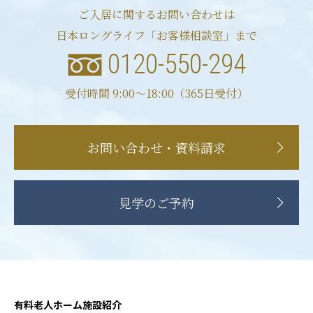
ご入居に関するお問い合わせは
日本ロングライフ「お客様相談室」まで
0120-550-294
受付時間 9:00〜18:00（365日受付）
お問い合わせ・資料請求
見学のご予約
有料老人ホーム施設紹介