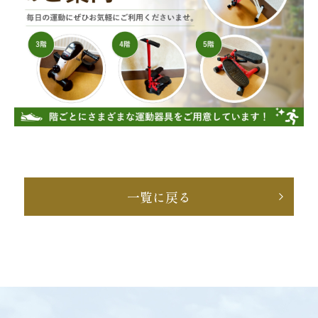
一覧に戻る