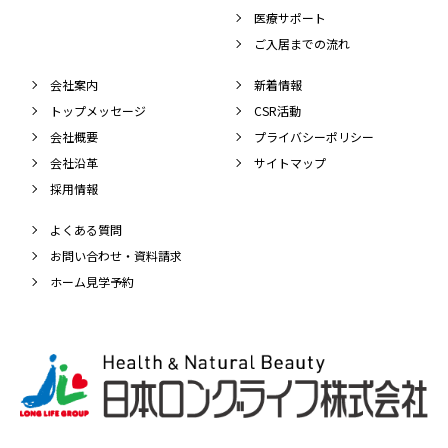
医療サポート
ご入居までの流れ
会社案内
新着情報
トップメッセージ
CSR活動
会社概要
プライバシーポリシー
会社沿革
サイトマップ
採用情報
よくある質問
お問い合わせ・資料請求
ホーム見学予約