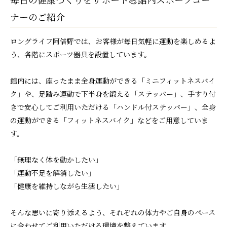
ナーのご紹介
ロングライフ阿倍野では、お客様が毎日気軽に運動を楽しめるよ
う、各階にスポーツ器具を設置しています。
館内には、座ったまま全身運動ができる「ミニフィットネスバイ
ク」や、足踏み運動で下半身を鍛える「ステッパー」、手すり付
きで安心してご利用いただける「ハンドル付ステッパー」、全身
の運動ができる「フィットネスバイク」などをご用意していま
す。
「無理なく体を動かしたい」
「運動不足を解消したい」
「健康を維持しながら生活したい」
そんな思いに寄り添えるよう、それぞれの体力やご自身のペース
に合わせてご利用いただける環境を整えています。