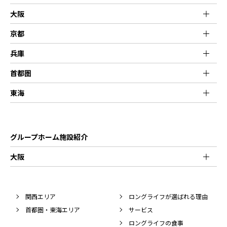
大阪
京都
兵庫
首都圏
東海
グループホーム施設紹介
大阪
関西エリア
ロングライフが選ばれる理由
首都圏・東海エリア
サービス
ロングライフの食事