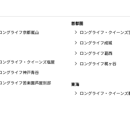
首都圏
ロングライフ京都嵐山
ロングライフ・クイーンズ
ロングライフ成城
ロングライフ葛西
ロングライフ・クイーンズ塩屋
ロングライフ梶ヶ谷
ロングライフ神戸青谷
ロングライフ苦楽園芦屋別邸
東海
ロングライフ・クイーンズ