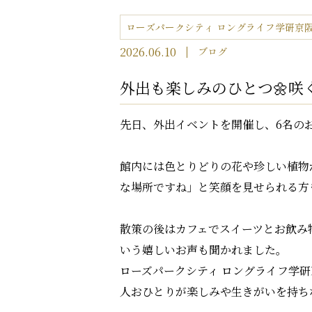
ローズパークシティ ロングライフ学研京
2026.06.10
ブログ
外出も楽しみのひとつ🌼咲
先日、外出イベントを開催し、6名の
館内には色とりどりの花や珍しい植物
な場所ですね」と笑顔を見せられる方
散策の後はカフェでスイーツとお飲み
いう嬉しいお声も聞かれました。
ローズパークシティ ロングライフ学
人おひとりが楽しみや生きがいを持ち