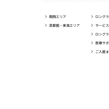
関西エリア
ロングラ
首都圏・東海エリア
サービス
ロングラ
医療サポ
ご入居ま