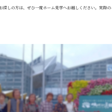
お探しの方は、ぜひ一度ホーム見学へお越しください。実際の