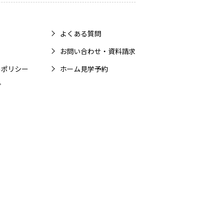
よくある質問
お問い合わせ・資料請求
ーポリシー
ホーム見学予約
プ