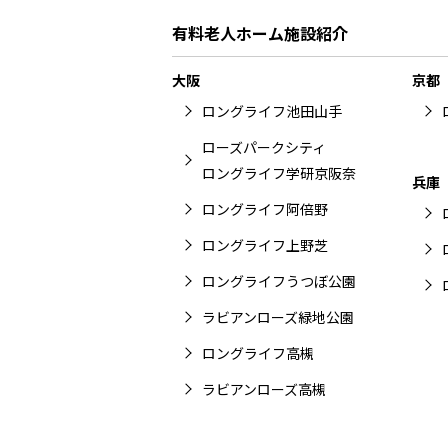
有料老人ホーム施設紹介
大阪
京都
ロングライフ池田山手
ローズパークシティ
ロングライフ学研京阪奈
兵庫
ロングライフ阿倍野
ロングライフ上野芝
ロングライフうつぼ公園
ラビアンローズ緑地公園
ロングライフ高槻
ラビアンローズ高槻