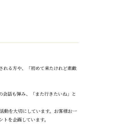
される方や、「初めて来たけれど素敵
の会話も弾み、「また行きたいね」と
味活動を大切にしています。お客様お一
ントを企画しています。