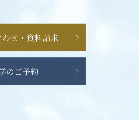
合わせ・資料請求
学のご予約