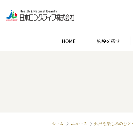
HOME
施設を探す
関西エリア
ロン
関西エリア
ロン
ホーム
ニュース
外出も楽しみのひと