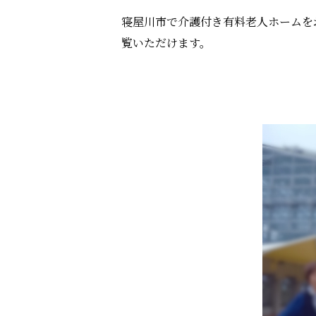
寝屋川市で介護付き有料老人ホームを
覧いただけます。