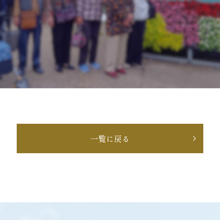
一覧に戻る