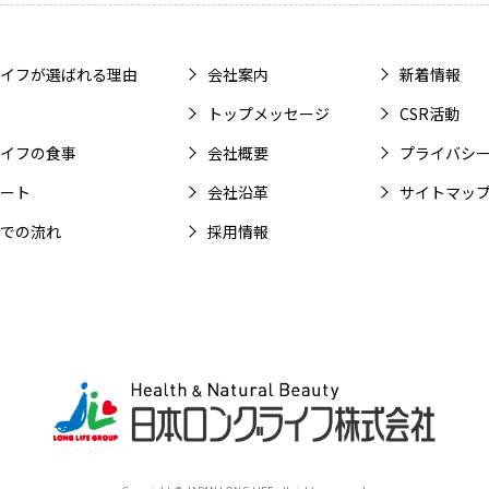
イフが選ばれる理由
会社案内
新着情報
トップメッセージ
CSR活動
イフの食事
会社概要
プライバシ
ート
会社沿革
サイトマッ
での流れ
採用情報