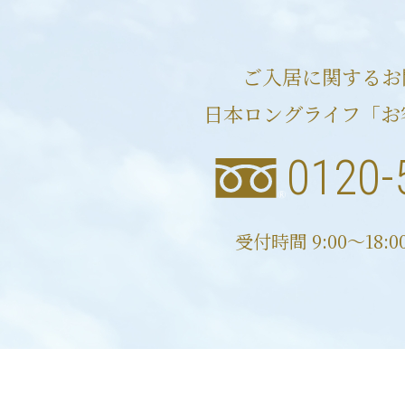
ご入居に関するお
日本ロングライフ「お
0120-
受付時間 9:00〜18: