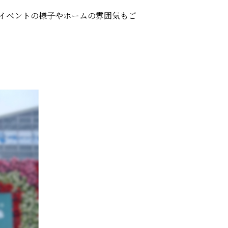
イベントの様子やホームの雰囲気もご