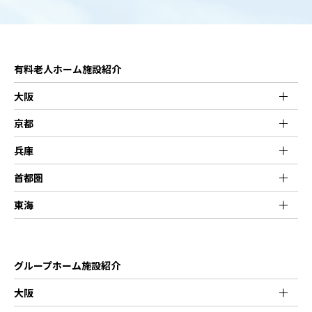
有料老人ホーム施設紹介
大阪
京都
兵庫
首都圏
東海
グループホーム施設紹介
大阪