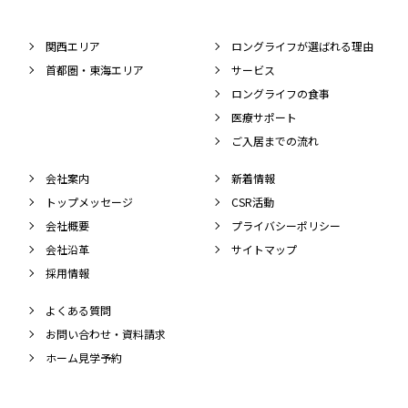
関西エリア
ロングライフが選ばれる理由
首都圏・東海エリア
サービス
ロングライフの食事
医療サポート
ご入居までの流れ
会社案内
新着情報
トップメッセージ
CSR活動
会社概要
プライバシーポリシー
会社沿革
サイトマップ
採用情報
よくある質問
お問い合わせ・資料請求
ホーム見学予約