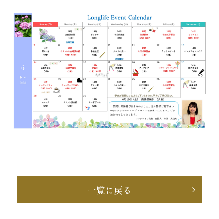
一覧に戻る