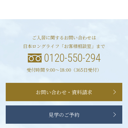
ご入居に関するお問い合わせは
日本ロングライフ「お客様相談室」まで
0120-550-294
受付時間 9:00〜18:00（365日受付）
お問い合わせ・資料請求
見学のご予約