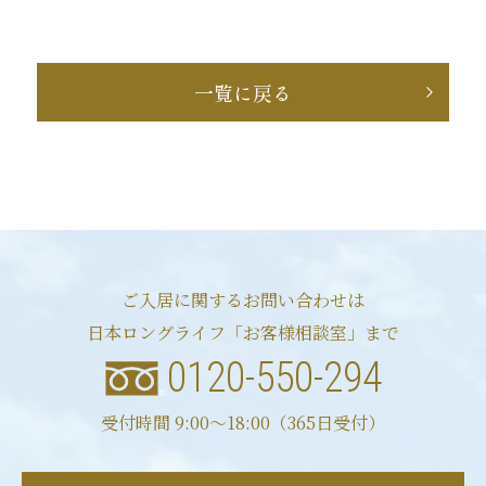
一覧に戻る
ご入居に関するお問い合わせは
日本ロングライフ「お客様相談室」まで
0120-550-294
受付時間 9:00〜18:00（365日受付）