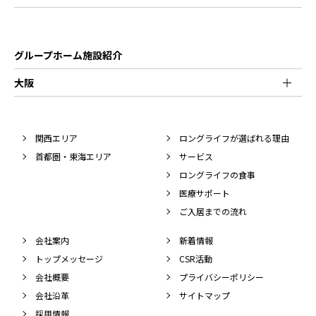
グループホーム施設紹介
大阪
関西エリア
ロングライフが選ばれる理由
首都圏・東海エリア
サービス
ロングライフの食事
医療サポート
ご入居までの流れ
会社案内
新着情報
トップメッセージ
CSR活動
会社概要
プライバシーポリシー
会社沿革
サイトマップ
採用情報