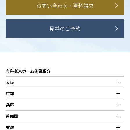
お問い合わせ・資料請求
見学のご予約
有料老人ホーム施設紹介
大阪
京都
兵庫
首都圏
東海