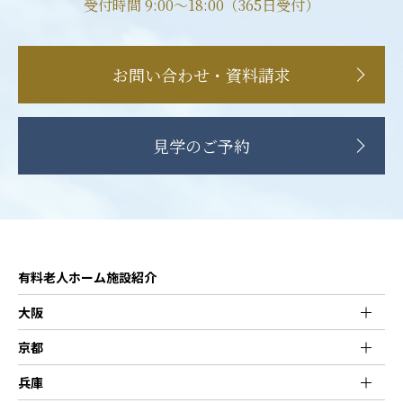
受付時間 9:00〜18:00（365日受付）
お問い合わせ・資料請求
見学のご予約
有料老人ホーム施設紹介
大阪
京都
兵庫