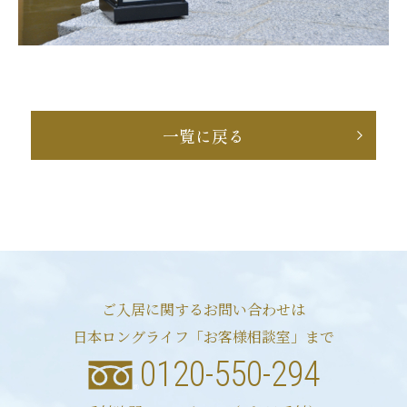
一覧に戻る
ご入居に関するお問い合わせは
日本ロングライフ「お客様相談室」まで
0120-550-294