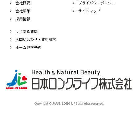
会社概要
プライバシーポリシー
会社沿革
サイトマップ
採用情報
よくある質問
お問い合わせ・資料請求
ホーム見学予約
Copyright © JAPAN LONG LIFE all rights reserved.