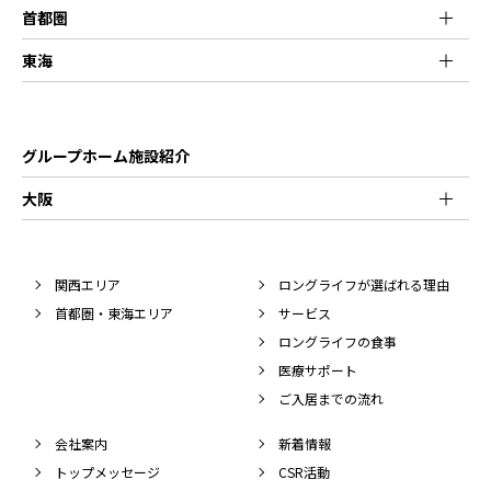
首都圏
東海
グループホーム施設紹介
大阪
関西エリア
ロングライフが選ばれる理由
首都圏・東海エリア
サービス
ロングライフの食事
医療サポート
ご入居までの流れ
会社案内
新着情報
トップメッセージ
CSR活動