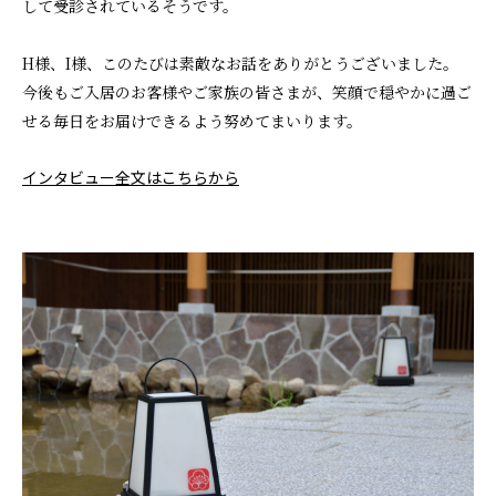
して受診されているそうです。
H様、I様、このたびは素敵なお話をありがとうございました。
今後もご入居のお客様やご家族の皆さまが、笑顔で穏やかに過ご
せる毎日をお届けできるよう努めてまいります。
インタビュー全文はこちらから