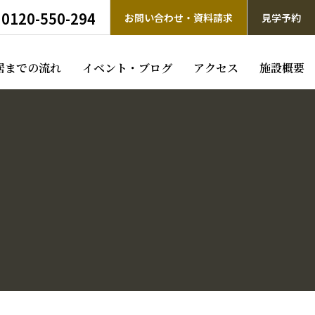
0120-550-294
お問い合わせ・資料請求
見学予約
居までの流れ
イベント・ブログ
アクセス
施設概要