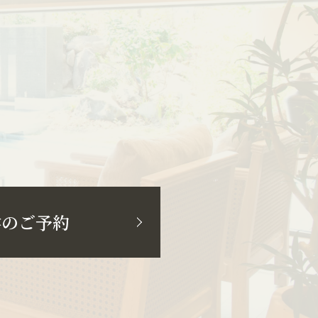
学のご予約