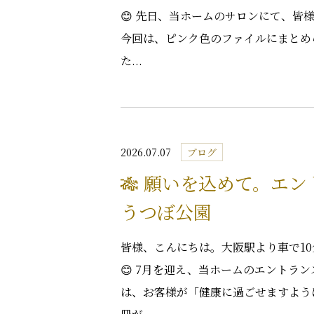
😊 先日、当ホームのサロンにて、皆
今回は、ピンク色のファイルにまとめ
た...
2026.07.07
ブログ
🎋 願いを込めて。エ
うつぼ公園
皆様、こんにちは。大阪駅より車で1
😊 7月を迎え、当ホームのエントラ
は、お客様が「健康に過ごせますよう