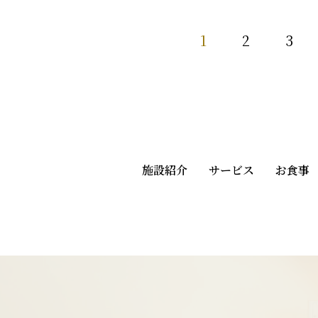
1
2
3
施設紹介
サービス
お食事