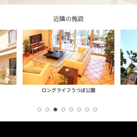
近隣の施設
ロングライフうつぼ公園