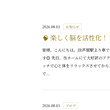
2026.08.03
お知らせ
🧠 楽しく脳を活性化
皆様、こんにちは。JR芦屋駅より車
す😊 先日、当ホームにて大好評のア
ッチで心と体をリラックスさせてから
で...
2026.08.03
ブログ