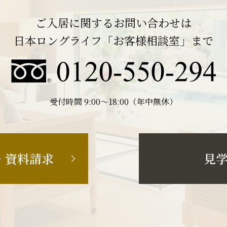
ご入居に関するお問い合わせは
日本ロングライフ「お客様相談室」まで
受付時間 9:00〜18:00（年中無休）
・資料請求
見