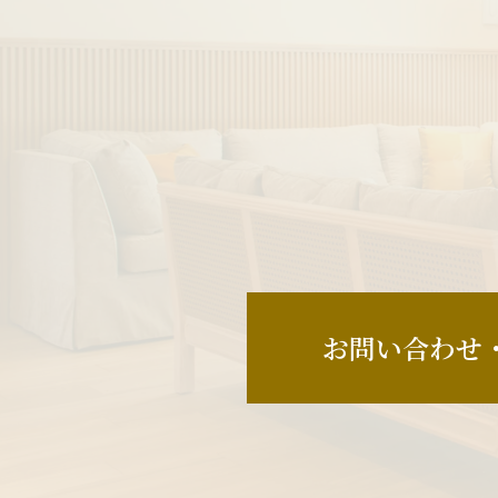
お問い合わせ