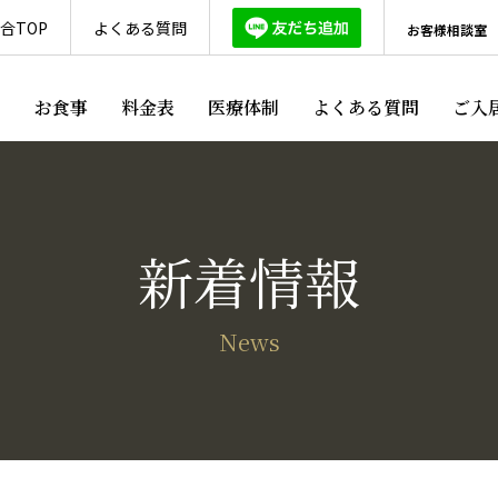
合TOP
よくある質問
お客様相談室
ス
お食事
料金表
医療体制
よくある質問
ご入
新着情報
News