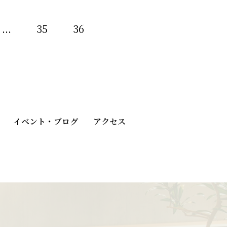
...
35
36
イベント・ブログ
アクセス