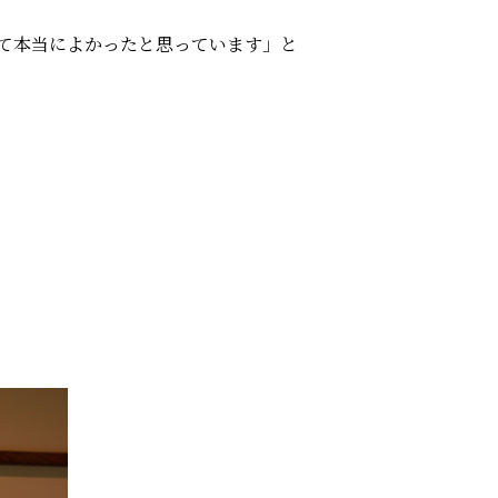
て本当によかったと思っています」と