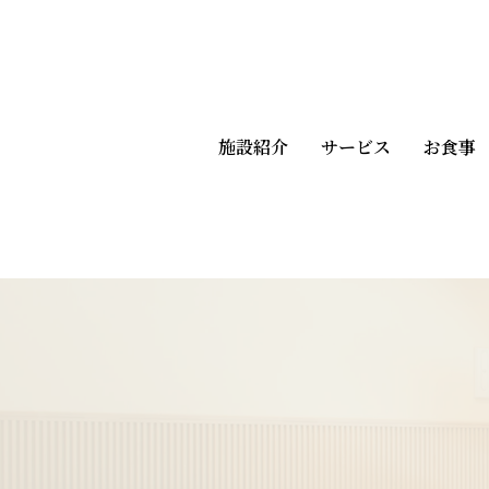
施設紹介
サービス
お食事