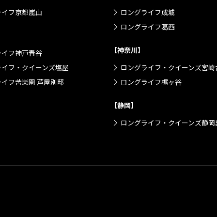
ライフ京都嵐山
ロングライフ成城
ロングライフ葛西
【神奈川】
ライフ神戸青谷
ライフ・クイーンズ塩屋
ロングライフ・クイーンズ宮崎
イフ苦楽園 芦屋別邸
ロングライフ梶ヶ谷
【静岡】
ロングライフ・クイーンズ静岡