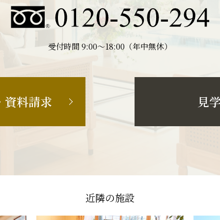
受付時間 9:00〜18:00（年中無休）
・資料請求
見
近隣の施設