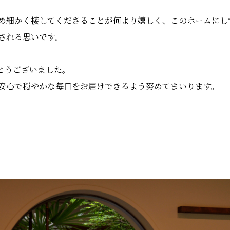
め細かく接してくださることが何より嬉しく、このホームにし
される思いです。
とうございました。
安心で穏やかな毎日をお届けできるよう努めてまいります。