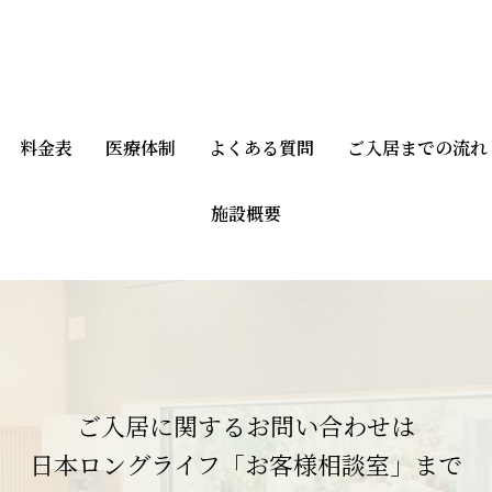
料金表
医療体制
よくある質問
ご入居までの流れ
施設概要
ご入居に関するお問い合わせは
日本ロングライフ「お客様相談室」まで