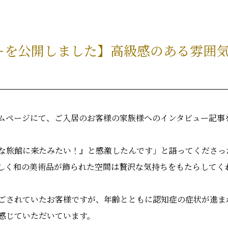
ーを公開しました】高級感のある雰囲
ムページにて、ご入居のお客様の家族様へのインタビュー記事
な旅館に来たみたい！』と感激したんです」と語ってくださっ
しく和の美術品が飾られた空間は贅沢な気持ちをもたらしてく
ごされていたお客様ですが、年齢とともに認知症の症状が進ま
感じていただいています。