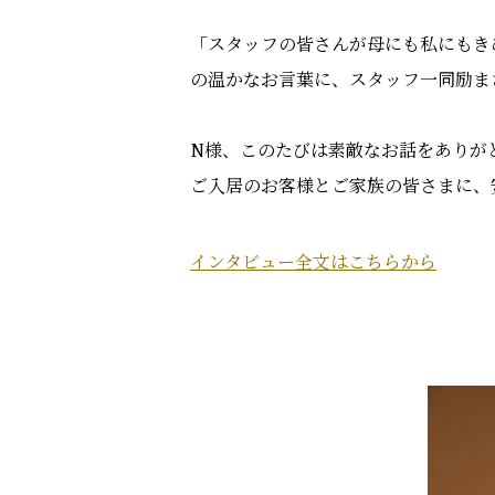
「スタッフの皆さんが母にも私にもき
の温かなお言葉に、スタッフ一同励ま
N様、このたびは素敵なお話をありが
ご入居のお客様とご家族の皆さまに、
インタビュー全文はこちらから