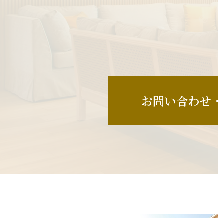
お問い合わせ