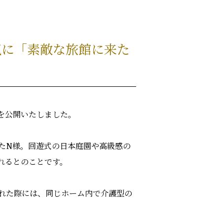
気に「素敵な旅館に来た
を公開いたしました。
たN様。回遊式の日本庭園や高級感の
れるとのことです。
れた際には、同じホーム内で介護型の