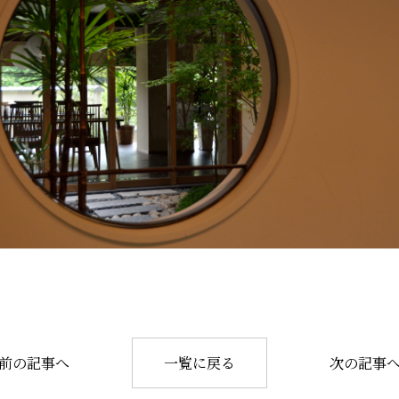
前の記事へ
一覧に戻る
次の記事