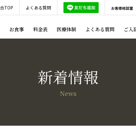
合TOP
よくある質問
お客様相談室
ス
お食事
料金表
医療体制
よくある質問
ご入
新着情報
News