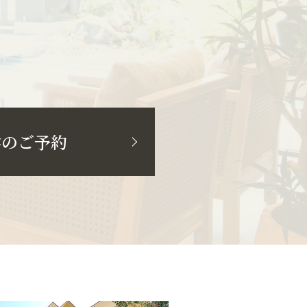
学のご予約