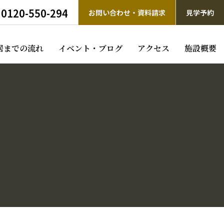
0120-550-294
お問い合わせ・資料請求
見学予約
居までの流れ
イベント・ブログ
アクセス
施設概要