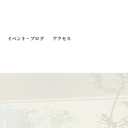
イベント・ブログ
アクセス