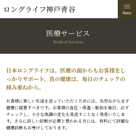
ロングライフ神戸青谷
医療サービス
Medical Services
日本ロングライフは、医療の面からもお客様をし
っかりサポート。真の健康は、毎日のチェックの
積み重ねから。
お客様に楽しい生活を送っていただくためには、当然ながらまず
健康に留意すべきです。お客様の血圧・体温・脈拍を毎日、必ず
チェックし、小さな体調の変化も見逃すことなく発見いたしま
す。さらに詳しい診断が必要と思われる方には、有料にて詳細な
健康診断もお受けしております。