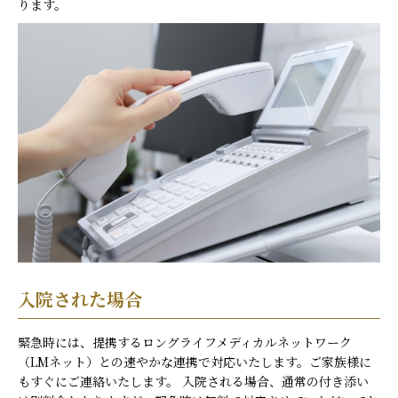
ります。
入院された場合
緊急時には、提携するロングライフメディカルネットワーク
（LMネット）との速やかな連携で対応いたします。ご家族様に
もすぐにご連絡いたします。 入院される場合、通常の付き添い