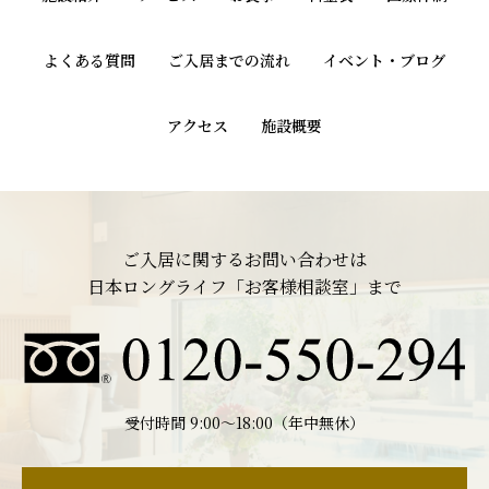
よくある質問
ご入居までの流れ
イベント・ブログ
アクセス
施設概要
ご入居に関するお問い合わせは
日本ロングライフ「お客様相談室」まで
受付時間 9:00〜18:00（年中無休）