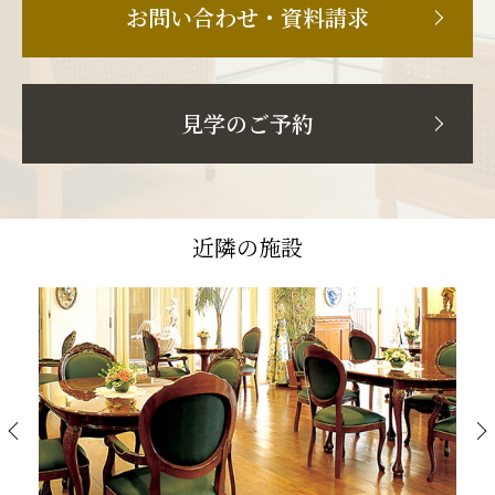
お問い合わせ・資料請求
見学のご予約
近隣の施設