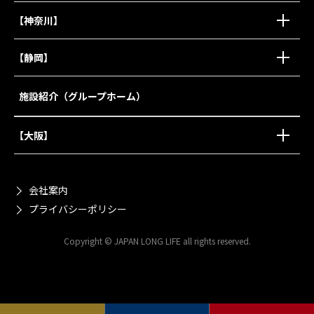
【神奈川】
【静岡】
施設紹介（グループホーム）
【大阪】
会社案内
プライバシーポリシー
Copyright © JAPAN LONG LIFE all rights reserved.