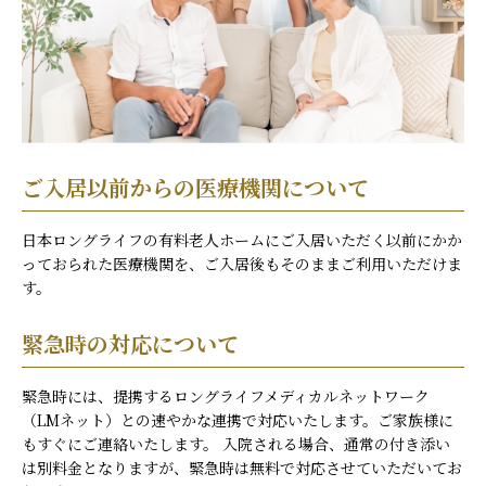
ご入居以前からの医療機関について
日本ロングライフの有料老人ホームにご入居いただく以前にかか
っておられた医療機関を、ご入居後もそのままご利用いただけま
す。
緊急時の対応について
緊急時には、提携するロングライフメディカルネットワーク
（LMネット）との速やかな連携で対応いたします。ご家族様に
もすぐにご連絡いたします。 入院される場合、通常の付き添い
は別料金となりますが、緊急時は無料で対応させていただいてお