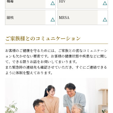
梅毒
HIV
結核
MRSA
ご家族様とのコミュニケーション
お客様のご健康を守るためには、ご家族との密なコミュニケーシ
ョンも欠かせない要素です。お客様の健康状態や疾患などに関し
て、できる限りお話をお伺いしてまいります。
また緊急時の連絡先も確認させていただき、すぐにご連絡できる
ように体制を整えております。