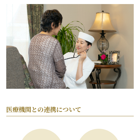
医療機関との連携について