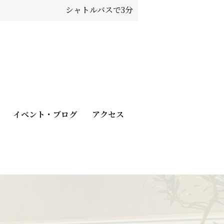
シャトルバスで3分
イベント・ブログ
アクセス