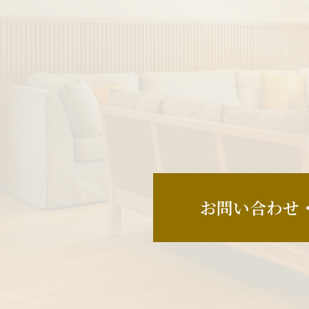
お問い合わせ