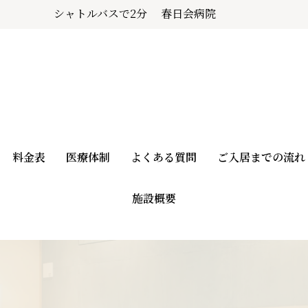
シャトルバスで2分
春日会病院
料金表
医療体制
よくある質問
ご入居までの流れ
施設概要