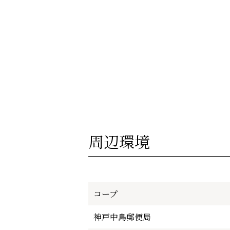
周辺環境
コープ
神戸中島郵便局