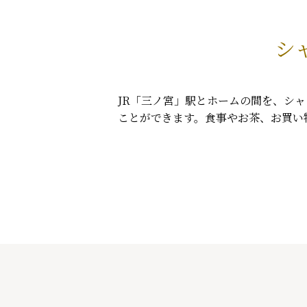
シ
JR「三ノ宮」駅とホームの間を、シャ
ことができます。食事やお茶、お買い