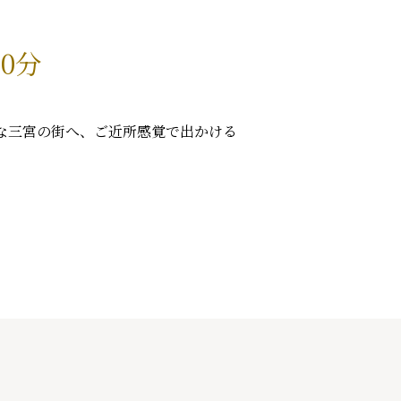
0分
スな三宮の街へ、ご近所感覚で出かける