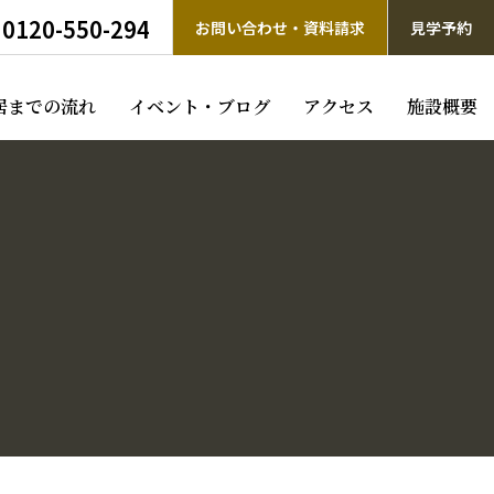
0120-550-294
お問い合わせ・資料請求
見学予約
居までの流れ
イベント・ブログ
アクセス
施設概要