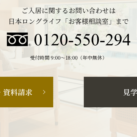
ご入居に関するお問い合わせは
日本ロングライフ「お客様相談室」まで
受付時間 9:00〜18:00（年中無休）
・資料請求
見