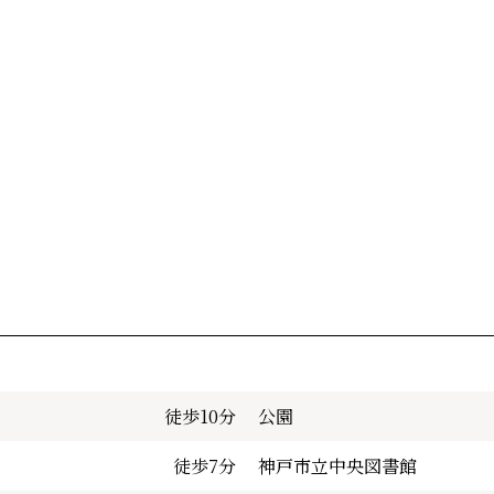
徒歩10分
公園
徒歩7分
神戸市立中央図書館