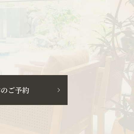
学のご予約