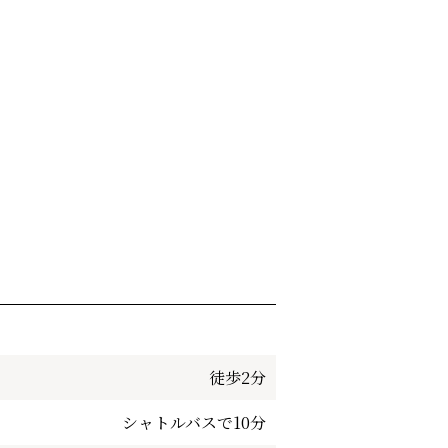
徒歩2分
シャトルバスで10分