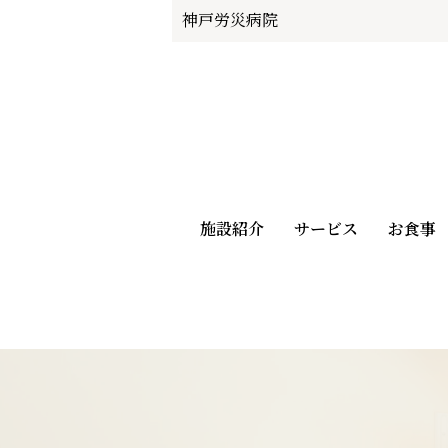
神戸労災病院
施設紹介
サービス
お食事