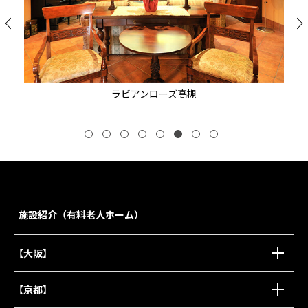
ラビアンローズ高槻
施設紹介（有料老人ホーム）
【大阪】
【京都】