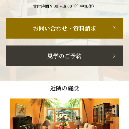
受付時間 9:00〜18:00（年中無休）
お問い合わせ・資料請求
見学のご予約
近隣の施設