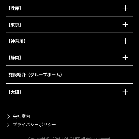
【兵庫】
【東京】
【神奈川】
【静岡】
施設紹介（グループホーム）
【大阪】
会社案内
プライバシーポリシー
Copyright © JAPAN LONG LIFE all rights reserved.