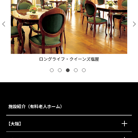
ロングライフ・クイーンズ塩屋
施設紹介（有料老人ホーム）
【大阪】