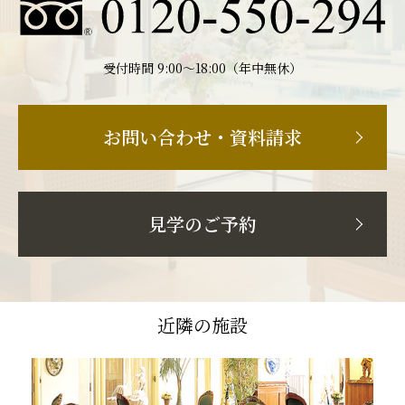
受付時間 9:00〜18:00（年中無休）
お問い合わせ・資料請求
見学のご予約
近隣の施設