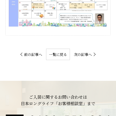
前の記事へ
一覧に戻る
次の記事へ
ご入居に関するお問い合わせは
日本ロングライフ「お客様相談室」まで