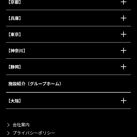
【京都】
【兵庫】
【東京】
【神奈川】
【静岡】
施設紹介（グループホーム）
【大阪】
会社案内
プライバシーポリシー