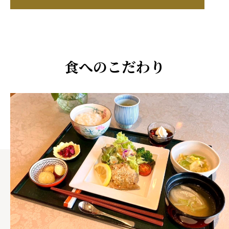
食へのこだわり