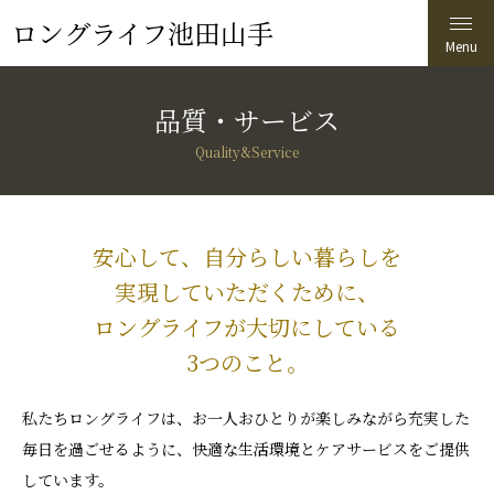
ロングライフ池田山手
品質・サービス
Quality&Service
安心して、自分らしい暮らしを
実現していただくために、
ロングライフが大切にしている
3つのこと。
私たちロングライフは、お一人おひとりが楽しみながら充実した
毎日を過ごせるように、快適な生活環境とケアサービスをご提供
しています。