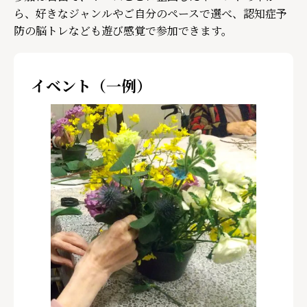
ら、好きなジャンルやご自分のペースで選べ、認知症予
防の脳トレなども遊び感覚で参加できます。
イベント（一例）