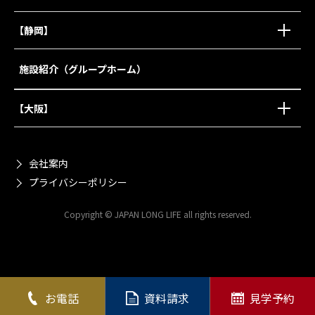
【静岡】
施設紹介（グループホーム）
【大阪】
会社案内
プライバシーポリシー
Copyright © JAPAN LONG LIFE all rights reserved.
お電話
資料請求
見学予約