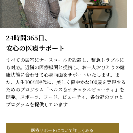
24時間365日、
安心の医療サポート
すべての居室にナースコールを設置し、緊急トラブルに
も対応。近隣の医療機関と提携し、お一人おひとりの健
康状態に合わせて心身両面をサポートいたします。ま
た、人生100年時代に、美しく健やかな100歳を実現する
ためのプログラム「ヘルス＆ナチュラルビューティ」を
開発。スポーツ、フード、ビューティ、各分野のプロと
プログラムを提供しています
医療サポートについて詳しくみる