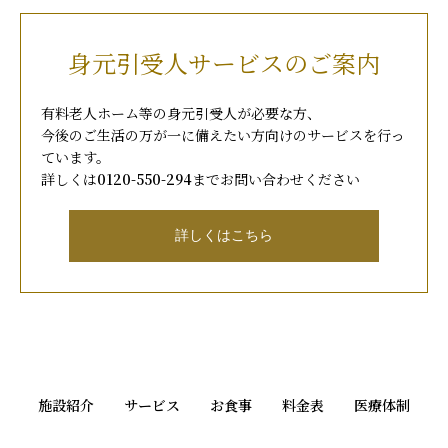
身元引受人サービスのご案内
有料老人ホーム等の身元引受人が必要な方、
今後のご生活の万が一に備えたい方向けのサービスを行っ
ています。
詳しくは
0120-550-294
までお問い合わせください
詳しくはこちら
施設紹介
サービス
お食事
料金表
医療体制