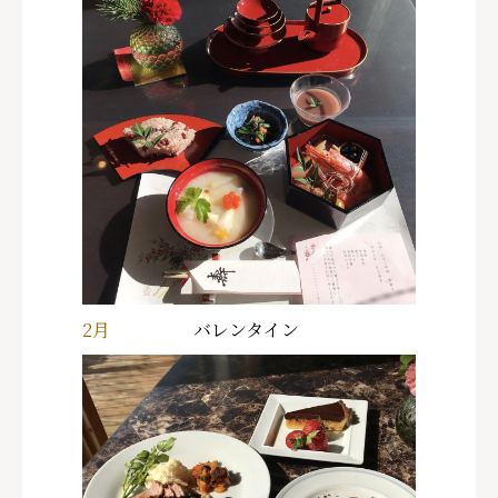
2月
バレンタイン