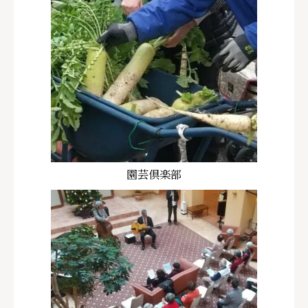
園芸倶楽部