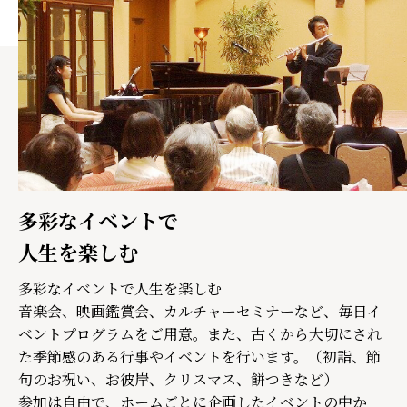
多彩なイベントで
人生を楽しむ
多彩なイベントで人生を楽しむ
音楽会、映画鑑賞会、カルチャーセミナーなど、毎日イ
ベントプログラムをご用意。また、古くから大切にされ
た季節感のある行事やイベントを行います。（初詣、節
句のお祝い、お彼岸、クリスマス、餅つきなど）
参加は自由で、ホームごとに企画したイベントの中か