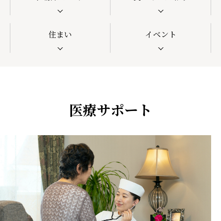
住まい
イベント
医療サポート