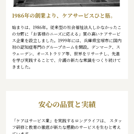
1986年の創業より、
ケアサービスひと筋。
始まりは、1986年。従来型の社会福祉法人しかなかったこ
の分野に「お客様のニーズに応える」質の高いケアサービ
ス企業を設立しました。1999年には、兵庫県宝塚市に国内
初の認知症専門のグループホームを開設。デンマーク、ス
ウェーデン、オーストラリア等、世界をリサーチし、先進
を学び実践することで、介護の新たな常識をつくり続けて
きました。
安心の品質と実績
「ケアはサービス業」を実践するロングライフは、
スタッ
フ研修と教育の徹底が新たな感動のサービスを生むと考え
ています。