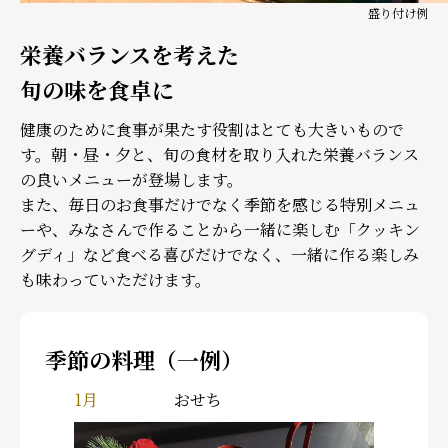
盛り付け例
栄養バランスを考えた
旬の味を食卓に
健康のために食事が果たす役割はとても大きいもので
す。朝・昼・夕と、旬の食材を取り入れた栄養バランス
の良いメニューが登場します。
また、毎日のお食事だけでなく季節を感じる特別メニュ
ーや、みなさんで作ることから一緒に楽しむ「クッキン
グディ」など食べる喜びだけでなく、一緒に作る楽しみ
も味わっていただけます。
季節の料理（一例）
1月
おせち