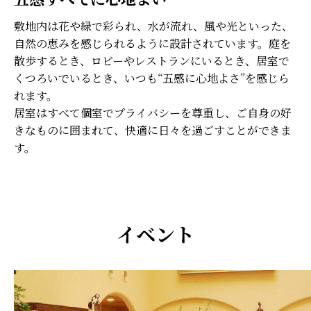
敷地内は花や緑で彩られ、水が流れ、風や光といった、
自然の恵みを感じられるように設計されています。庭を
散歩するとき、ロビーやレストランにいるとき、居室で
くつろいでいるとき、いつも“五感に心地よさ”を感じら
れます。
居室はすべて個室でプライバシーを尊重し、ご自身の好
きなものに囲まれて、快適に日々を過ごすことができま
す。
イベント