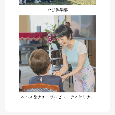
たび倶楽部
ヘルス＆ナチュラルビューティセミナー