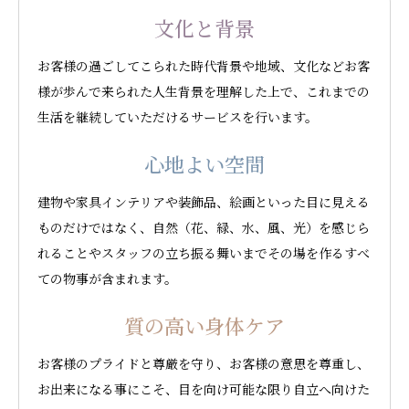
文化と背景
お客様の過ごしてこられた時代背景や地域、文化などお客
様が歩んで来られた人生背景を理解した上で、これまでの
生活を継続していただけるサービスを行います。
心地よい空間
建物や家具インテリアや装飾品、絵画といった目に見える
ものだけではなく、自然（花、緑、水、風、光）を感じら
れることやスタッフの立ち振る舞いまでその場を作るすべ
ての物事が含まれます。
質の高い身体ケア
お客様のプライドと尊厳を守り、お客様の意思を尊重し、
お出来になる事にこそ、目を向け可能な限り自立へ向けた