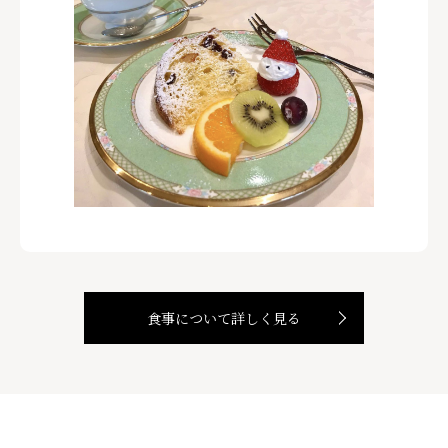
食事について詳しく見る