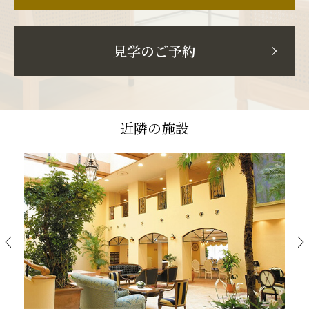
見学のご予約
近隣の施設