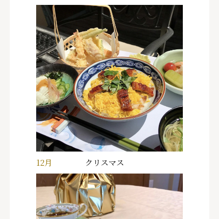
12月
クリスマス