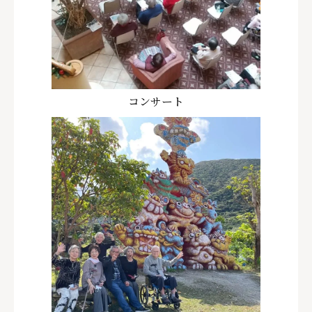
コンサート