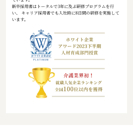
新卒採用者はトータルで3年に及ぶ研修プログラムを行
い、
キャリア採用者でも入社時に8日間の研修を実施して
います。