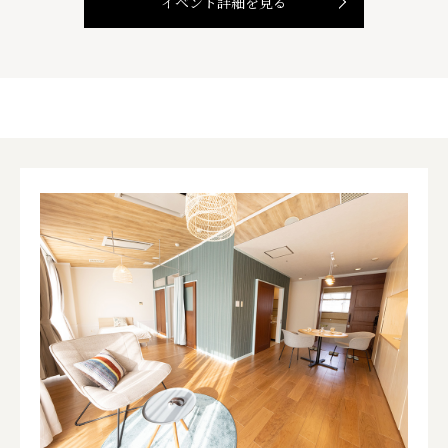
イベント詳細を見る