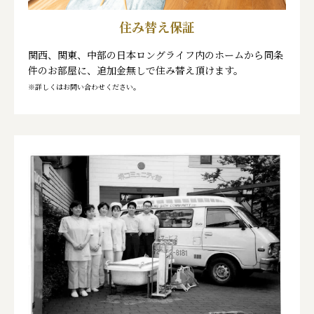
住み替え保証
関西、関東、中部の日本ロングライフ内のホームから同条
件のお部屋に、追加金無しで住み替え頂けます。
※詳しくはお問い合わせください。