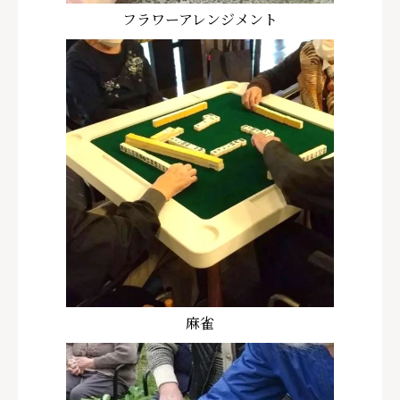
フラワーアレンジメント
麻雀