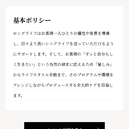
基本ポリシー
ロングライフはお客様一人ひとりの個性や背景を尊重
し、日々より良いシニアライフを送っていただけるよう
にサポートします。そして、お客様の「ずっと自分らし
く生きたい」という当然の欲求に応えるため「愉しみ」
からライフスタイル全般まで、そのプログラムや環境を
アレンジしながらプロデュースする全人的ケアを目指し
ます。