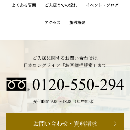
よくある質問
ご入居までの流れ
イベント・ブログ
アクセス
施設概要
ご入居に関するお問い合わせは
日本ロングライフ「お客様相談室」まで
受付時間 9:00〜18:00（年中無休）
お問い合わせ・資料請求