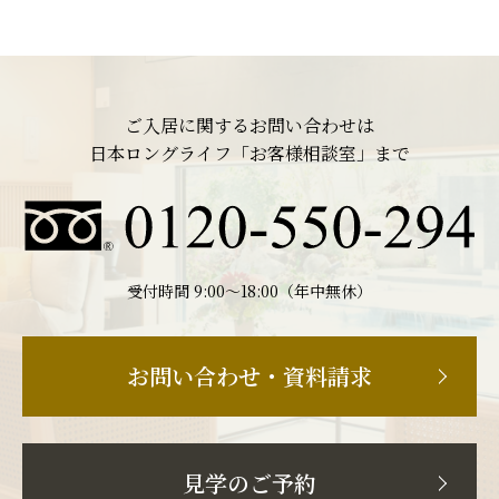
ご入居に関するお問い合わせは
日本ロングライフ「お客様相談室」まで
受付時間 9:00〜18:00（年中無休）
お問い合わせ・資料請求
見学のご予約