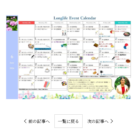
前の記事へ
一覧に戻る
次の記事へ