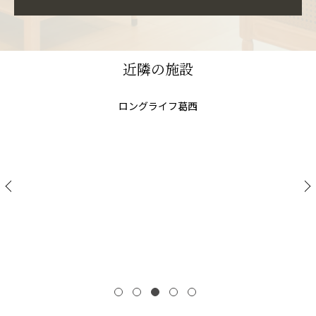
近隣の施設
ロングライフ葛西