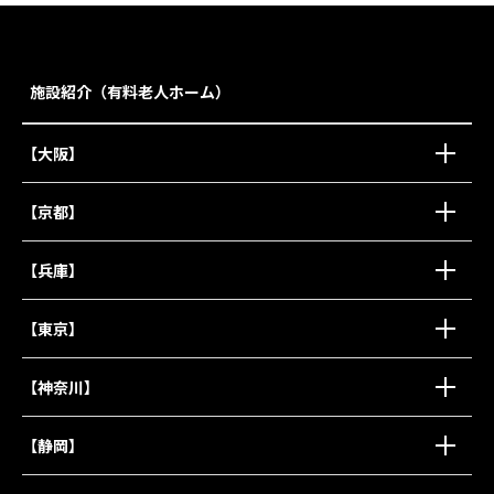
施設紹介（有料老人ホーム）
【大阪】
【京都】
【兵庫】
【東京】
【神奈川】
【静岡】