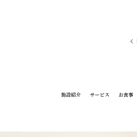
施設紹介
サービス
お食事