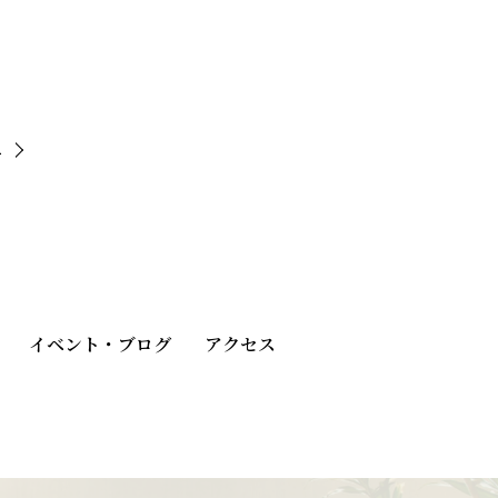
へ
イベント・ブログ
アクセス