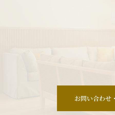
お問い合わせ