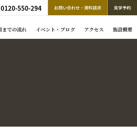
0120-550-294
お問い合わせ・資料請求
見学予約
居までの流れ
イベント・ブログ
アクセス
施設概要