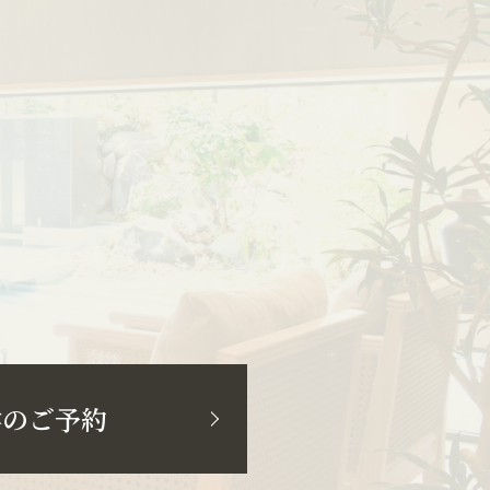
学のご予約