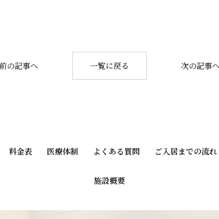
前の記事へ
一覧に戻る
次の記事
料金表
医療体制
よくある質問
ご入居までの流れ
施設概要