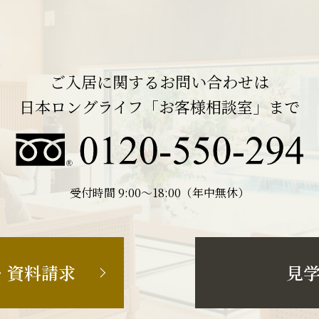
ご入居に関するお問い合わせは
日本ロングライフ「お客様相談室」まで
受付時間 9:00〜18:00（年中無休）
・資料請求
見