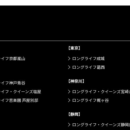
【東京】
ライフ京都嵐山
ロングライフ成城
ロングライフ葛西
【神奈川】
ライフ神戸青谷
ライフ・クイーンズ塩屋
ロングライフ・クイーンズ宮崎
イフ苦楽園 芦屋別邸
ロングライフ梶ヶ谷
【静岡】
ロングライフ・クイーンズ静岡