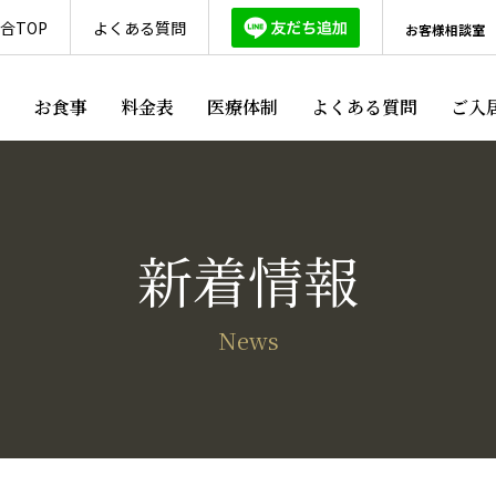
合TOP
よくある質問
お客様相談室
ス
お食事
料金表
医療体制
よくある質問
ご入
新着情報
News