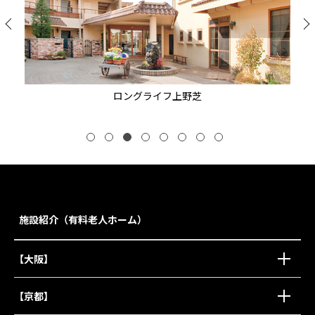
ロングライフ上野芝
施設紹介（有料老人ホーム）
【大阪】
【京都】