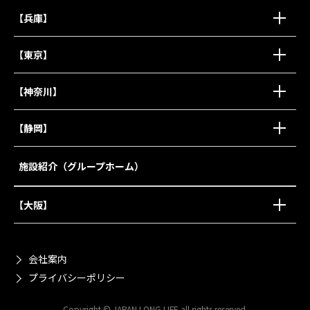
【兵庫】
【東京】
【神奈川】
【静岡】
施設紹介（グループホーム）
【大阪】
会社案内
プライバシーポリシー
Copyright © JAPAN LONG LIFE all rights reserved.