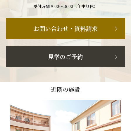
受付時間 9:00〜18:00（年中無休）
お問い合わせ・資料請求
見学のご予約
近隣の施設