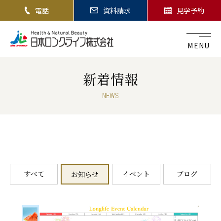
電話
資料請求
見学予約
MENU
新着情報
NEWS
すべて
イベント
ブログ
お知らせ