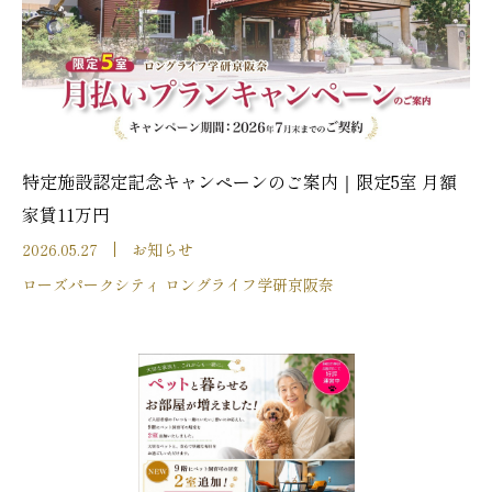
特定施設認定記念キャンペーンのご案内｜限定5室 月額
家賃11万円
2026.05.27
お知らせ
ローズパークシティ ロングライフ学研京阪奈