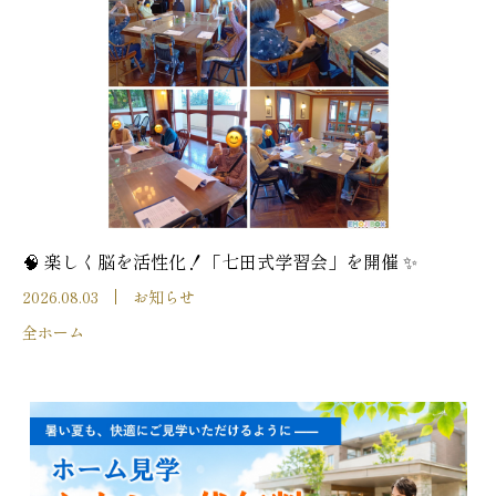
🧠 楽しく脳を活性化！「七田式学習会」を開催 ✨
2026.08.03
お知らせ
全ホーム