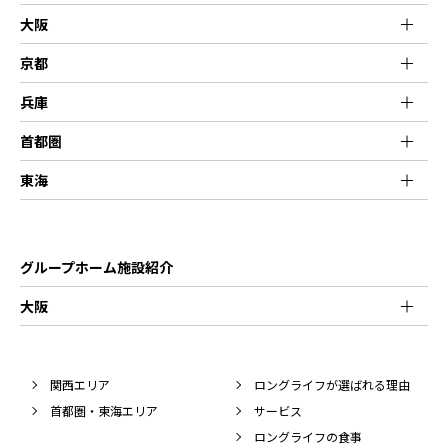
大阪
京都
兵庫
首都圏
東海
グループホーム施設紹介
大阪
関西エリア
ロングライフが選ばれる理由
首都圏・東海エリア
サービス
ロングライフの食事