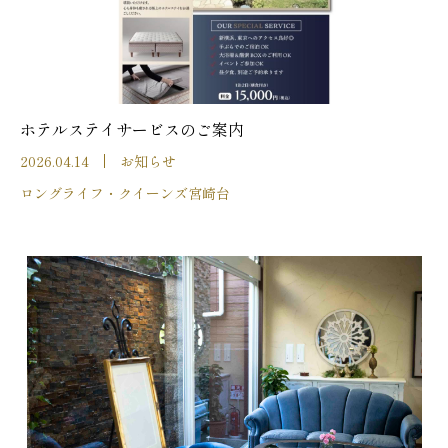
ホテルステイサービスのご案内
2026.04.14
お知らせ
ロングライフ・クイーンズ宮崎台