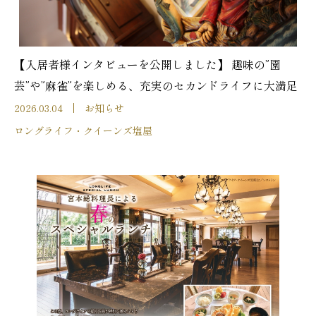
【入居者様インタビューを公開しました】 趣味の”園
芸”や”麻雀”を楽しめる、充実のセカンドライフに大満足
2026.03.04
お知らせ
ロングライフ・クイーンズ塩屋