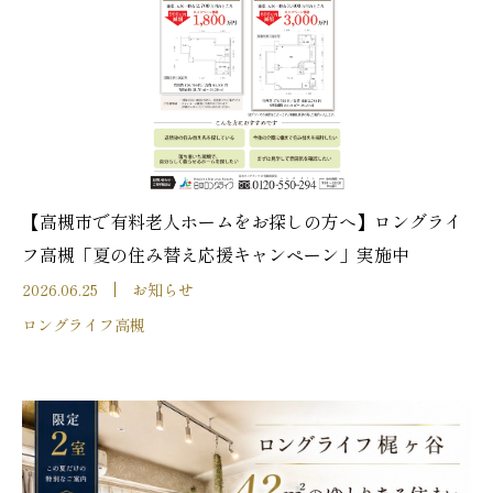
【高槻市で有料老人ホームをお探しの方へ】ロングライ
フ高槻「夏の住み替え応援キャンペーン」実施中
2026.06.25
お知らせ
ロングライフ高槻