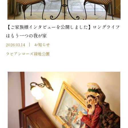
【ご家族様インタビューを公開しました】ロングライフ
はもう一つの我が家
2026.03.14
お知らせ
ラビアンローズ緑地公園