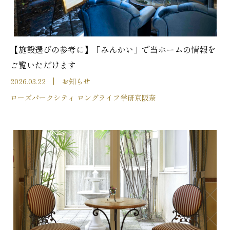
【施設選びの参考に】「みんかい」で当ホームの情報を
ご覧いただけます
2026.03.22
お知らせ
ローズパークシティ ロングライフ学研京阪奈