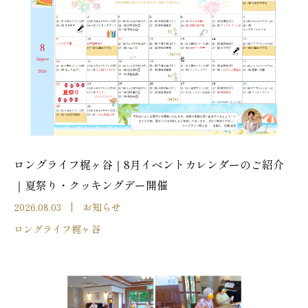
ロングライフ梶ヶ谷｜8月イベントカレンダーのご紹介
｜夏祭り・クッキングデー開催
2026.08.03
お知らせ
ロングライフ梶ヶ谷