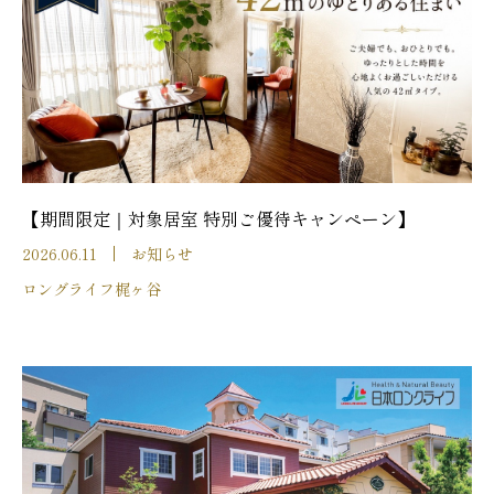
【期間限定｜対象居室 特別ご優待キャンペーン】
2026.06.11
お知らせ
ロングライフ梶ヶ谷