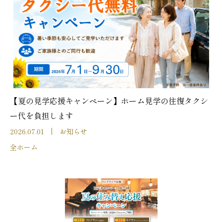
【夏の見学応援キャンペーン】ホーム見学の往復タクシ
ー代を負担します
2026.07.01
お知らせ
全ホーム