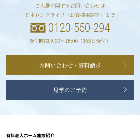
ご入居に関するお問い合わせは
日本ロングライフ「お客様相談室」まで
0120-550-294
受付時間 9:00〜18:00（365日受付）
お問い合わせ・資料請求
見学のご予約
有料老人ホーム施設紹介